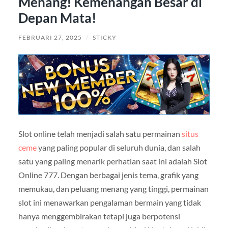
Menang! Kemenangan Besar di
Depan Mata!
FEBRUARI 27, 2025
/
STICKY
Slot online telah menjadi salah satu permainan
situs
ceme
yang paling popular di seluruh dunia, dan salah
satu yang paling menarik perhatian saat ini adalah Slot
Online 777. Dengan berbagai jenis tema, grafik yang
memukau, dan peluang menang yang tinggi, permainan
slot ini menawarkan pengalaman bermain yang tidak
hanya menggembirakan tetapi juga berpotensi