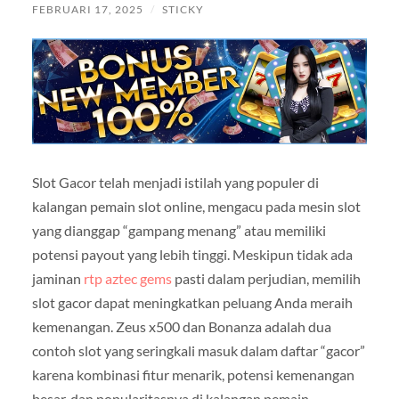
FEBRUARI 17, 2025
/
STICKY
Slot Gacor telah menjadi istilah yang populer di
kalangan pemain slot online, mengacu pada mesin slot
yang dianggap “gampang menang” atau memiliki
potensi payout yang lebih tinggi. Meskipun tidak ada
jaminan
rtp aztec gems
pasti dalam perjudian, memilih
slot gacor dapat meningkatkan peluang Anda meraih
kemenangan. Zeus x500 dan Bonanza adalah dua
contoh slot yang seringkali masuk dalam daftar “gacor”
karena kombinasi fitur menarik, potensi kemenangan
besar, dan popularitasnya di kalangan pemain.