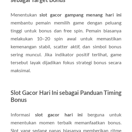
Menentukan
slot gacor gampang menang hari ini
membantu pemain memilih game dengan peluang
tinggi untuk bonus dan free spin. Pemain biasanya
melakukan 10–20 spin awal untuk memastikan
kemenangan stabil, scatter aktif, dan simbol bonus
sering muncul. Jika indikator positif terlihat, game
tersebut layak dijadikan fokus strategi bonus secara
maksimal.
Slot Gacor Hari Ini sebagai Panduan Timing
Bonus
Informasi
slot gacor hari ini
berguna untuk
menentukan momen terbaik memanfaatkan bonus.
Slot yang sedang panas biasanya memberikan ritme