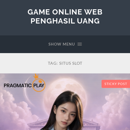
GAME ONLINE WEB
PENGHASIL UANG
SHOW MENU
TAG:
SITUS SLOT
STICKY POST