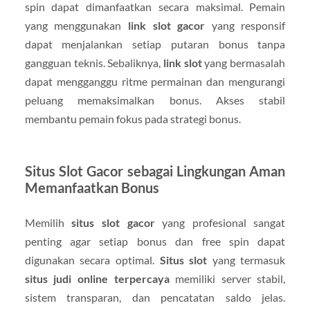
spin dapat dimanfaatkan secara maksimal. Pemain
yang menggunakan
link slot gacor
yang responsif
dapat menjalankan setiap putaran bonus tanpa
gangguan teknis. Sebaliknya,
link slot
yang bermasalah
dapat mengganggu ritme permainan dan mengurangi
peluang memaksimalkan bonus. Akses stabil
membantu pemain fokus pada strategi bonus.
Situs Slot Gacor sebagai Lingkungan Aman
Memanfaatkan Bonus
Memilih
situs slot gacor
yang profesional sangat
penting agar setiap bonus dan free spin dapat
digunakan secara optimal.
Situs slot
yang termasuk
situs judi online terpercaya
memiliki server stabil,
sistem transparan, dan pencatatan saldo jelas.