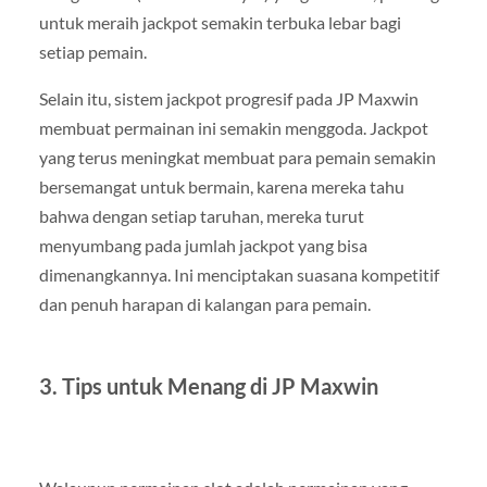
untuk meraih jackpot semakin terbuka lebar bagi
setiap pemain.
Selain itu, sistem jackpot progresif pada JP Maxwin
membuat permainan ini semakin menggoda. Jackpot
yang terus meningkat membuat para pemain semakin
bersemangat untuk bermain, karena mereka tahu
bahwa dengan setiap taruhan, mereka turut
menyumbang pada jumlah jackpot yang bisa
dimenangkannya. Ini menciptakan suasana kompetitif
dan penuh harapan di kalangan para pemain.
3. Tips untuk Menang di JP Maxwin