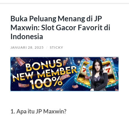
Buka Peluang Menang di JP
Maxwin: Slot Gacor Favorit di
Indonesia
JANUARI 28, 2025
/
STICKY
1. Apa itu JP Maxwin?