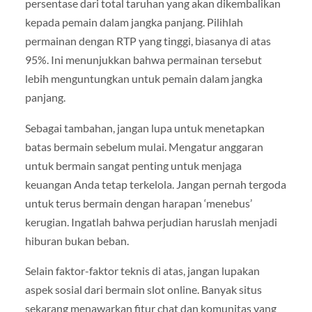
persentase dari total taruhan yang akan dikembalikan
kepada pemain dalam jangka panjang. Pilihlah
permainan dengan RTP yang tinggi, biasanya di atas
95%. Ini menunjukkan bahwa permainan tersebut
lebih menguntungkan untuk pemain dalam jangka
panjang.
Sebagai tambahan, jangan lupa untuk menetapkan
batas bermain sebelum mulai. Mengatur anggaran
untuk bermain sangat penting untuk menjaga
keuangan Anda tetap terkelola. Jangan pernah tergoda
untuk terus bermain dengan harapan ‘menebus’
kerugian. Ingatlah bahwa perjudian haruslah menjadi
hiburan bukan beban.
Selain faktor-faktor teknis di atas, jangan lupakan
aspek sosial dari bermain slot online. Banyak situs
sekarang menawarkan fitur chat dan komunitas yang