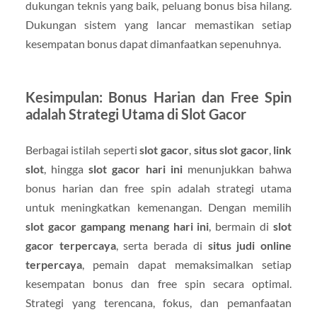
dukungan teknis yang baik, peluang bonus bisa hilang.
Dukungan sistem yang lancar memastikan setiap
kesempatan bonus dapat dimanfaatkan sepenuhnya.
Kesimpulan: Bonus Harian dan Free Spin
adalah Strategi Utama di Slot Gacor
Berbagai istilah seperti
slot gacor
,
situs slot gacor
,
link
slot
, hingga
slot gacor hari ini
menunjukkan bahwa
bonus harian dan free spin adalah strategi utama
untuk meningkatkan kemenangan. Dengan memilih
slot gacor gampang menang hari ini
, bermain di
slot
gacor terpercaya
, serta berada di
situs judi online
terpercaya
, pemain dapat memaksimalkan setiap
kesempatan bonus dan free spin secara optimal.
Strategi yang terencana, fokus, dan pemanfaatan