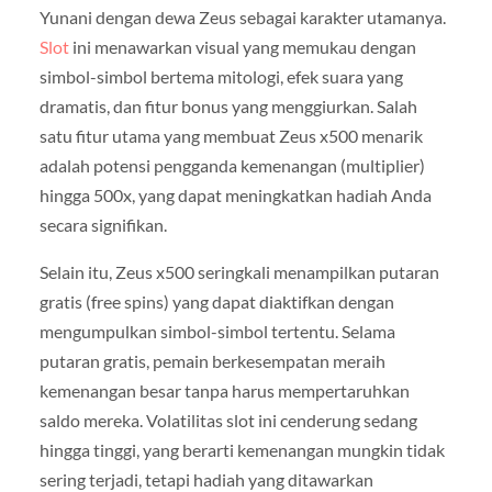
Yunani dengan dewa Zeus sebagai karakter utamanya.
Slot
ini menawarkan visual yang memukau dengan
simbol-simbol bertema mitologi, efek suara yang
dramatis, dan fitur bonus yang menggiurkan. Salah
satu fitur utama yang membuat Zeus x500 menarik
adalah potensi pengganda kemenangan (multiplier)
hingga 500x, yang dapat meningkatkan hadiah Anda
secara signifikan.
Selain itu, Zeus x500 seringkali menampilkan putaran
gratis (free spins) yang dapat diaktifkan dengan
mengumpulkan simbol-simbol tertentu. Selama
putaran gratis, pemain berkesempatan meraih
kemenangan besar tanpa harus mempertaruhkan
saldo mereka. Volatilitas slot ini cenderung sedang
hingga tinggi, yang berarti kemenangan mungkin tidak
sering terjadi, tetapi hadiah yang ditawarkan