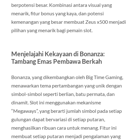
berpotensi besar. Kombinasi antara visual yang
menarik, fitur bonus yang kaya, dan potensi
kemenangan yang besar membuat Zeus x500 menjadi
pilihan yang menarik bagi pemain slot.
Menjelajahi Kekayaan di Bonanza:
Tambang Emas Pembawa Berkah
Bonanza, yang dikembangkan oleh Big Time Gaming,
menawarkan tema pertambangan yang unik dengan
simbol-simbol seperti berlian, batu permata, dan
dinamit. Slot ini menggunakan mekanisme
“Megaways”, yang berarti jumlah simbol pada setiap
gulungan dapat bervariasi di setiap putaran,
menghasilkan ribuan cara untuk menang. Fitur ini
membuat setiap putaran menjadi pengalaman yang