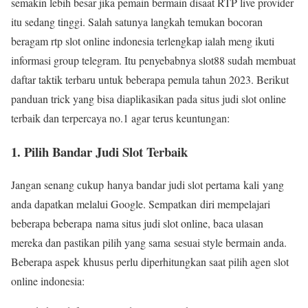
semakin lebih besar jika pemain bermain disaat RTP live provider
itu sedang tinggi. Salah satunya langkah temukan bocoran
beragam rtp slot online indonesia terlengkap ialah meng ikuti
informasi group telegram. Itu penyebabnya slot88 sudah membuat
daftar taktik terbaru untuk beberapa pemula tahun 2023. Berikut
panduan trick yang bisa diaplikasikan pada situs judi slot online
terbaik dan terpercaya no.1 agar terus keuntungan:
1. Pilih Bandar Judi Slot Terbaik
Jangan senang cukup hanya bandar judi slot pertama kali yang
anda dapatkan melalui Google. Sempatkan diri mempelajari
beberapa beberapa nama situs judi slot online, baca ulasan
mereka dan pastikan pilih yang sama sesuai style bermain anda.
Beberapa aspek khusus perlu diperhitungkan saat pilih agen slot
online indonesia: