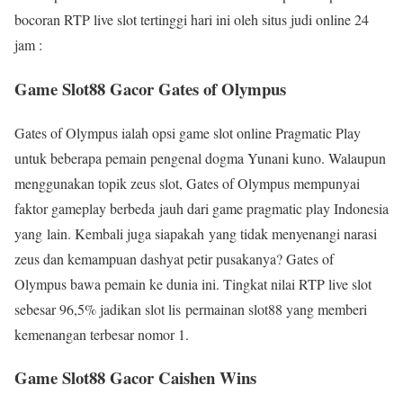
bocoran RTP live slot tertinggi hari ini oleh situs judi online 24
jam :
Game Slot88 Gacor Gates of Olympus
Gates of Olympus ialah opsi game slot online Pragmatic Play
untuk beberapa pemain pengenal dogma Yunani kuno. Walaupun
menggunakan topik zeus slot, Gates of Olympus mempunyai
faktor gameplay berbeda jauh dari game pragmatic play Indonesia
yang lain. Kembali juga siapakah yang tidak menyenangi narasi
zeus dan kemampuan dashyat petir pusakanya? Gates of
Olympus bawa pemain ke dunia ini. Tingkat nilai RTP live slot
sebesar 96,5% jadikan slot lis permainan slot88 yang memberi
kemenangan terbesar nomor 1.
Game Slot88 Gacor Caishen Wins