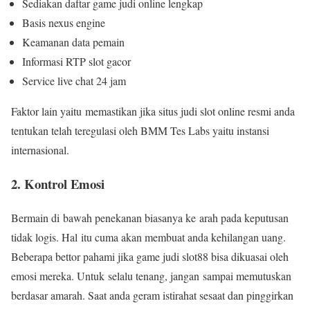
Sediakan daftar game judi online lengkap
Basis nexus engine
Keamanan data pemain
Informasi RTP slot gacor
Service live chat 24 jam
Faktor lain yaitu memastikan jika situs judi slot online resmi anda
tentukan telah teregulasi oleh BMM Tes Labs yaitu instansi
internasional.
2. Kontrol Emosi
Bermain di bawah penekanan biasanya ke arah pada keputusan
tidak logis. Hal itu cuma akan membuat anda kehilangan uang.
Beberapa bettor pahami jika game judi slot88 bisa dikuasai oleh
emosi mereka. Untuk selalu tenang, jangan sampai memutuskan
berdasar amarah. Saat anda geram istirahat sesaat dan pinggirkan