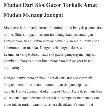
Mudah Dari Slot Gacor Terbaik Amat
Mudah Menang Jackpot
Slot gacor hari ini jadi alternatif penting untuk banyak pecinta slot
online. Situs slot gacor terbaru ini menjajakan perbandingan
kemenangan tinggi, bikin banyak pemain kian ingin untuk coba
keberuntungan mereka. Dengan kelapangan akses serta
keamanan yang terbukti, situs slot gacor gampang menang ini
membantu banyak slotter buat memenangkan jackpot besar
tiap harinya.
Dengan hanya mengerjakan login di situs slot gacor terbaik,
banyak pemain bisa meraih keuntungan dengan cepat serta
mudah. Hanya dengan lakukan deposit kecil, banyak pemain bisa
putar Setiap spin permainan serta berkesempatan memenangkan
uang jutaan rupiah yang bisa segera dicairkan. Peluang buat