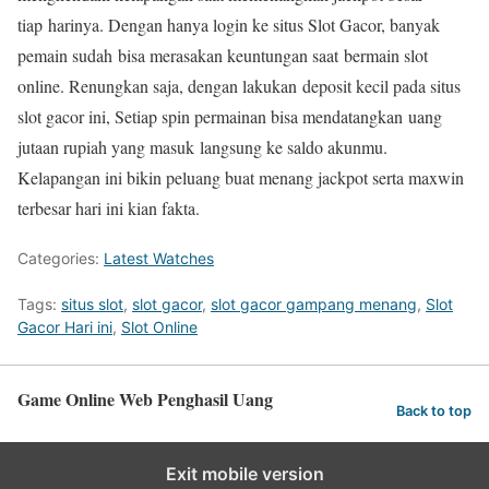
tiap harinya. Dengan hanya login ke situs Slot Gacor, banyak
pemain sudah bisa merasakan keuntungan saat bermain slot
online. Renungkan saja, dengan lakukan deposit kecil pada situs
slot gacor ini, Setiap spin permainan bisa mendatangkan uang
jutaan rupiah yang masuk langsung ke saldo akunmu.
Kelapangan ini bikin peluang buat menang jackpot serta maxwin
terbesar hari ini kian fakta.
Categories:
Latest Watches
Tags:
situs slot
,
slot gacor
,
slot gacor gampang menang
,
Slot
Gacor Hari ini
,
Slot Online
Game Online Web Penghasil Uang
Back to top
Exit mobile version