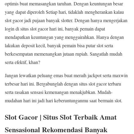
optimis buat memasangkan taruhan. Dengan keuntungan besar
yang dapat diperoleh Setiap hari, tidaklah mengherankan kalau
slot gacor jadi pujaan banyak slotter. Dengan hanya mengerjakan
login di situs slot gacor hari ini, banyak pemain dapat
mendapatkan keuntungan yang menggairahkan. Hanya dengan
lakukan deposit kecil, banyak pemain bisa putar slot serta
berkesempatan memenangkan jutaan rupiah. Sangatlah mudah
serta efektif, khan?
Jangan lewatkan peluang emas buat meraih jackpot serta maxwin
terbesar hari ini. Bergabunglah dengan situs slot gacor terbaru
serta rasakan sensasi kemenangan menakjubkan. Mudah-
mudahan hari ini jadi hari keberuntunganmu saat bermain slot.
Slot Gacor | Situs Slot Terbaik Amat
Sensasional Rekomendasi Banyak