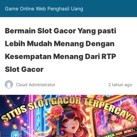
Game Online Web Penghasil Uang
Bermain Slot Gacor Yang pasti
Lebih Mudah Menang Dengan
Kesempatan Menang Dari RTP
Slot Gacor
Cloud Administrator
2 tahun ago