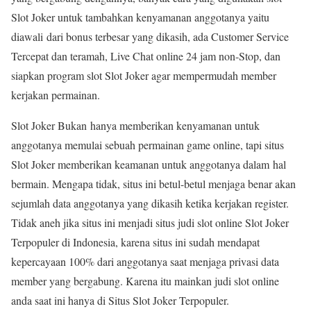
Slot Joker untuk tambahkan kenyamanan anggotanya yaitu
diawali dari bonus terbesar yang dikasih, ada Customer Service
Tercepat dan teramah, Live Chat online 24 jam non-Stop, dan
siapkan program slot Slot Joker agar mempermudah member
kerjakan permainan.
Slot Joker Bukan hanya memberikan kenyamanan untuk
anggotanya memulai sebuah permainan game online, tapi situs
Slot Joker memberikan keamanan untuk anggotanya dalam hal
bermain. Mengapa tidak, situs ini betul-betul menjaga benar akan
sejumlah data anggotanya yang dikasih ketika kerjakan register.
Tidak aneh jika situs ini menjadi situs judi slot online Slot Joker
Terpopuler di Indonesia, karena situs ini sudah mendapat
kepercayaan 100% dari anggotanya saat menjaga privasi data
member yang bergabung. Karena itu mainkan judi slot online
anda saat ini hanya di Situs Slot Joker Terpopuler.