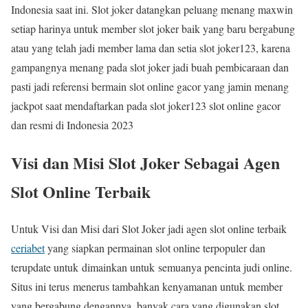
Indonesia saat ini. Slot joker datangkan peluang menang maxwin
setiap harinya untuk member slot joker baik yang baru bergabung
atau yang telah jadi member lama dan setia slot joker123, karena
gampangnya menang pada slot joker jadi buah pembicaraan dan
pasti jadi referensi bermain slot online gacor yang jamin menang
jackpot saat mendaftarkan pada slot joker123 slot online gacor
dan resmi di Indonesia 2023
Visi dan Misi Slot Joker Sebagai Agen
Slot Online Terbaik
Untuk Visi dan Misi dari Slot Joker jadi agen slot online terbaik
ceriabet
yang siapkan permainan slot online terpopuler dan
terupdate untuk dimainkan untuk semuanya pencinta judi online.
Situs ini terus menerus tambahkan kenyamanan untuk member
yang bergabung dengannya, banyak cara yang digunakan slot