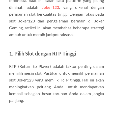
Indonesia. Saat ini, salah satu platform yang paling
diminati adalah
Joker123
, yang dikenal dengan
permainan slot berkualitas tinggi. Dengan fokus pada
slot Joker123 dan pengalaman bermain di Joker
Gaming, artikel ini akan membahas beberapa strategi
ampuh untuk meraih jackpot raksasa.
1. Pilih Slot dengan RTP Tinggi
RTP (Return to Player) adalah faktor penting dalam
memilih mesin slot. Pastikan untuk memilih permainan
slot Joker123 yang memiliki RTP tinggi. Hal ini akan
meningkatkan peluang Anda untuk mendapatkan
kembali sebagian besar taruhan Anda dalam jangka
panjang.