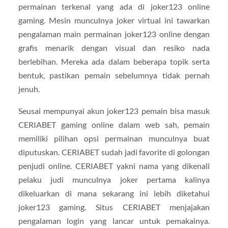
permainan terkenal yang ada di joker123 online
gaming. Mesin munculnya joker virtual ini tawarkan
pengalaman main permainan joker123 online dengan
grafis menarik dengan visual dan resiko nada
berlebihan. Mereka ada dalam beberapa topik serta
bentuk, pastikan pemain sebelumnya tidak pernah
jenuh.
Seusai mempunyai akun joker123 pemain bisa masuk
CERIABET gaming online dalam web sah, pemain
memiliki pilihan opsi permainan munculnya buat
diputuskan. CERIABET sudah jadi favorite di golongan
penjudi online. CERIABET yakni nama yang dikenali
pelaku judi munculnya joker pertama kalinya
dikeluarkan di mana sekarang ini lebih diketahui
joker123 gaming. Situs CERIABET menjajakan
pengalaman login yang lancar untuk pemakainya.