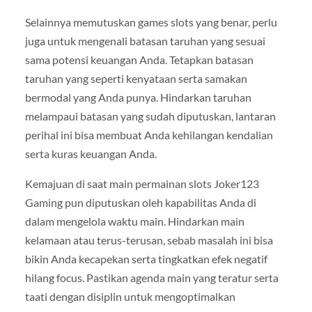
Selainnya memutuskan games slots yang benar, perlu
juga untuk mengenali batasan taruhan yang sesuai
sama potensi keuangan Anda. Tetapkan batasan
taruhan yang seperti kenyataan serta samakan
bermodal yang Anda punya. Hindarkan taruhan
melampaui batasan yang sudah diputuskan, lantaran
perihal ini bisa membuat Anda kehilangan kendalian
serta kuras keuangan Anda.
Kemajuan di saat main permainan slots Joker123
Gaming pun diputuskan oleh kapabilitas Anda di
dalam mengelola waktu main. Hindarkan main
kelamaan atau terus-terusan, sebab masalah ini bisa
bikin Anda kecapekan serta tingkatkan efek negatif
hilang focus. Pastikan agenda main yang teratur serta
taati dengan disiplin untuk mengoptimalkan