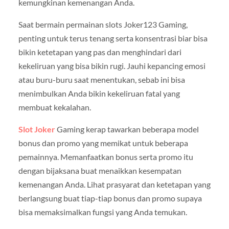
kemungkinan kemenangan Anda.
Saat bermain permainan slots Joker123 Gaming,
penting untuk terus tenang serta konsentrasi biar bisa
bikin ketetapan yang pas dan menghindari dari
kekeliruan yang bisa bikin rugi. Jauhi kepancing emosi
atau buru-buru saat menentukan, sebab ini bisa
menimbulkan Anda bikin kekeliruan fatal yang
membuat kekalahan.
Slot Joker
Gaming kerap tawarkan beberapa model
bonus dan promo yang memikat untuk beberapa
pemainnya. Memanfaatkan bonus serta promo itu
dengan bijaksana buat menaikkan kesempatan
kemenangan Anda. Lihat prasyarat dan ketetapan yang
berlangsung buat tiap-tiap bonus dan promo supaya
bisa memaksimalkan fungsi yang Anda temukan.