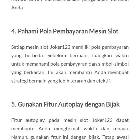
Anda.
4. Pahami Pola Pembayaran Mesin Slot
Setiap mesin slot Joker123 memiliki pola pembayaran
yang berbeda. Sebelum bermain, luangkan waktu
untuk memahami pola pembayaran dan simbol-simbol
yang berkaitan. Ini akan membantu Anda membuat
strategi bermain yang lebih terarah dan efektif.
5. Gunakan Fitur Autoplay dengan Bijak
Fitur autoplay pada mesin slot Joker123 dapat
membantu Anda menghemat waktu dan tenaga.
Namun, gunakan fitur ini dengan bijak. Tetap awasi