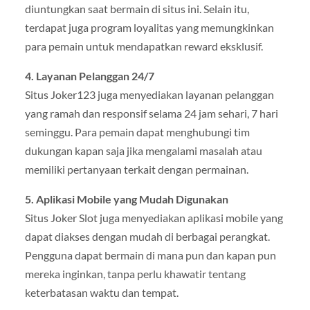
diuntungkan saat bermain di situs ini. Selain itu,
terdapat juga program loyalitas yang memungkinkan
para pemain untuk mendapatkan reward eksklusif.
4. Layanan Pelanggan 24/7
Situs Joker123 juga menyediakan layanan pelanggan
yang ramah dan responsif selama 24 jam sehari, 7 hari
seminggu. Para pemain dapat menghubungi tim
dukungan kapan saja jika mengalami masalah atau
memiliki pertanyaan terkait dengan permainan.
5. Aplikasi Mobile yang Mudah Digunakan
Situs Joker Slot juga menyediakan aplikasi mobile yang
dapat diakses dengan mudah di berbagai perangkat.
Pengguna dapat bermain di mana pun dan kapan pun
mereka inginkan, tanpa perlu khawatir tentang
keterbatasan waktu dan tempat.