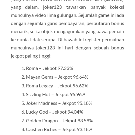
yang dalam, joker123 tawarkan banyak koleksi
munculnya video lima gulungan. Sejumlah game ini ada
dengan sejumlah garis pembayaran, perputaran bonus
menarik, serta objek mengagumkan yang bawa pemain
ke dunia tidak serupa. Di bawah ini register permainan
munculnya joker123 ini hari dengan sebuah bonus
jekpot paling tinggi:
Roma – Jekpot 97.33%
Mayan Gems – Jekpot 96.64%
Roma Legacy – Jekpot 96.62%
Sizzling Hot – Jekpot 95.96%
Joker Madness – Jekpot 95.18%
Lucky God – Jekpot 94.04%
Golden Dragon – Jekpot 93.59%
Caishen Riches – Jekpot 93.18%