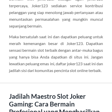
terpercaya, Joker123 sediakan service kontribusi
pelanggan yang siap menolong jawab pertanyaan atau
menuntaskan permasalahan yang mungkin muncul
sepanjang bermain.
Maka bersatulah saat ini dan dapatkan peluang untuk
meraih kemenangan besar di Joker123. Dapatkan
sensasi bermain slot terbaik dengan antar-muka bagus
yang hanya bisa Anda dapatkan di situs ini. Jangan
lewatkan peluang emas ini, daftar joker123 saat ini dan
jadilah sisi dari komunitas pencinta slot online terbaik.
Jadilah Maestro Slot Joker
Gaming: Cara Bermain
Profesional yang Menghasilkan