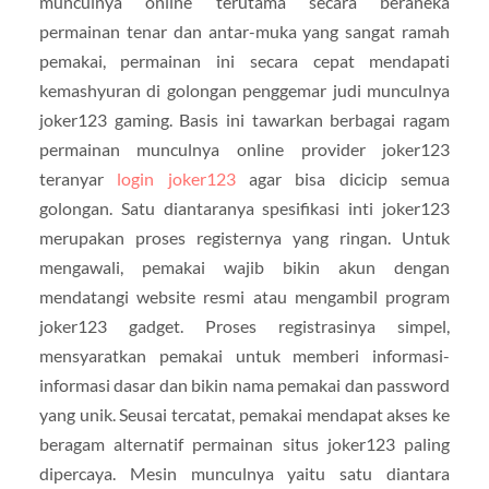
munculnya online terutama secara beraneka
permainan tenar dan antar-muka yang sangat ramah
pemakai, permainan ini secara cepat mendapati
kemashyuran di golongan penggemar judi munculnya
joker123 gaming. Basis ini tawarkan berbagai ragam
permainan munculnya online provider joker123
teranyar
login joker123
agar bisa dicicip semua
golongan. Satu diantaranya spesifikasi inti joker123
merupakan proses registernya yang ringan. Untuk
mengawali, pemakai wajib bikin akun dengan
mendatangi website resmi atau mengambil program
joker123 gadget. Proses registrasinya simpel,
mensyaratkan pemakai untuk memberi informasi-
informasi dasar dan bikin nama pemakai dan password
yang unik. Seusai tercatat, pemakai mendapat akses ke
beragam alternatif permainan situs joker123 paling
dipercaya. Mesin munculnya yaitu satu diantara