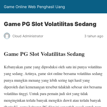
Game Online Web Penghasil Uang
Game PG Slot Volatilitas Sedang
Cloud Administrator
3 tahun ago
Game PG Slot Volatilitas Sedang
Kebanyakan game yang diproduksi oleh satu ini punya volatilitas
yang sedang. Artinya, game slot online bersama volatilitas sedang
punya mungkin menang yang lebih sering tapi hasil yang
diperoleh dari kemenangan tersebut tidaklah sebesar slot bersama
volatilitas tinggi. Untuk para pemain judi slot yang tidak
menginginkan terlalu banyak mengikis duwit atau terlalu banyak
“berjudi”, game keluaran PG Slot ini sangatlah cocok untuk para