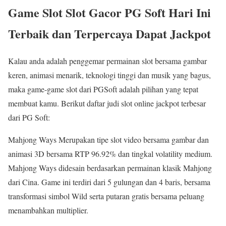
Game Slot Slot Gacor PG Soft Hari Ini
Terbaik dan Terpercaya Dapat Jackpot
Kalau anda adalah penggemar permainan slot bersama gambar
keren, animasi menarik, teknologi tinggi dan musik yang bagus,
maka game-game slot dari PGSoft adalah pilihan yang tepat
membuat kamu. Berikut daftar judi slot online jackpot terbesar
dari PG Soft:
Mahjong Ways Merupakan tipe slot video bersama gambar dan
animasi 3D bersama RTP 96.92% dan tingkal volatility medium.
Mahjong Ways didesain berdasarkan permainan klasik Mahjong
dari Cina. Game ini terdiri dari 5 gulungan dan 4 baris, bersama
transformasi simbol Wild serta putaran gratis bersama peluang
menambahkan multiplier.