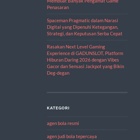
Membuat Banyak Pengamat Game
Penasaran
Spaceman Pragmatic dalam Narasi
Digital yang Dipenuhi Ketegangan,
Strategi, dan Keputusan Serba Cepat
Rasakan Next Level Gaming
Experience di GADUNSLOT, Platform
Hiburan Daring 2026 dengan Vibes
Gacor dan Sensasi Jackpot yang Bikin
Deg-degan
KATEGORI
agen bola resmi
agen judi bola tepercaya