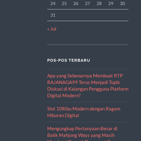
24
25
26
27
28
29
30
31
« Jul
POS-POS TERBARU
Apa yang Sebenarnya Membuat RTP
RAJANAGA99 Terus Menjadi Topik
Diskusi di Kalangan Pengguna Platform
Digital Modern?
Slot 10Ribu Modern dengan Ragam
Hiburan Digital
Mengungkap Pertanyaan Besar di
Balik Mahjong Ways yang Masih