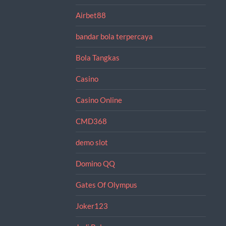
Airbet88
bandar bola terpercaya
Bola Tangkas
Casino
Casino Online
CMD368
demo slot
Domino QQ
Gates Of Olympus
Joker123