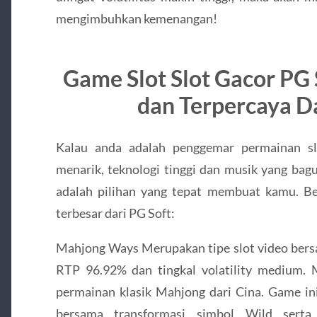
mengimbuhkan kemenangan!
Game Slot Slot Gacor PG S
dan Terpercaya D
Kalau anda adalah penggemar permainan sl
menarik, teknologi tinggi dan musik yang bag
adalah pilihan yang tepat membuat kamu. Beri
terbesar dari PG Soft:
Mahjong Ways Merupakan tipe slot video ber
RTP 96.92% dan tingkal volatility medium.
permainan klasik Mahjong dari Cina. Game ini 
bersama transformasi simbol Wild serta