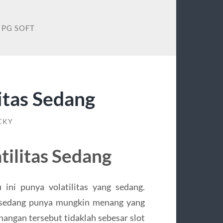
 PG SOFT
itas Sedang
CKY
tilitas Sedang
ini punya volatilitas yang sedang.
as sedang punya mungkin menang yang
enangan tersebut tidaklah sebesar slot