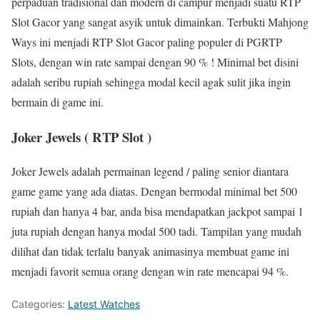
perpaduan tradisional dan modern di campur menjadi suatu RTP
Slot Gacor yang sangat asyik untuk dimainkan. Terbukti Mahjong
Ways ini menjadi RTP Slot Gacor paling populer di PGRTP
Slots, dengan win rate sampai dengan 90 % ! Minimal bet disini
adalah seribu rupiah sehingga modal kecil agak sulit jika ingin
bermain di game ini.
Joker Jewels ( RTP Slot )
Joker Jewels adalah permainan legend / paling senior diantara
game game yang ada diatas. Dengan bermodal minimal bet 500
rupiah dan hanya 4 bar, anda bisa mendapatkan jackpot sampai 1
juta rupiah dengan hanya modal 500 tadi. Tampilan yang mudah
dilihat dan tidak terlalu banyak animasinya membuat game ini
menjadi favorit semua orang dengan win rate mencapai 94 %.
Categories:
Latest Watches