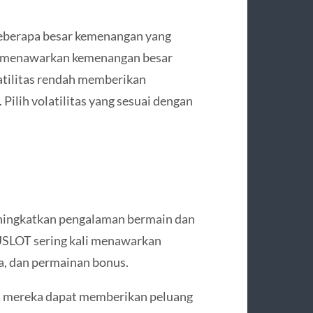
eberapa besar kemenangan yang
ggi menawarkan kemenangan besar
latilitas rendah memberikan
Pilih volatilitas yang sesuai dengan
eningkatkan pengalaman bermain dan
USLOT sering kali menawarkan
a, dan permainan bonus.
ena mereka dapat memberikan peluang