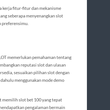
kerja fitur-fitur dan mekanisme
tang seberapa menyenangkan slot
n preferensimu.
USLOT memerlukan pemahaman tentang
timbangkan reputasi slot dan ulasan
sedia, sesuaikan pilihan slot dengan
bih dahulu menggunakan mode demo
 memilih slot bet 100 yang tepat
 mendapatkan pengalaman bermain