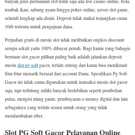
banyak jenis permainan slot tentu saja ada live casino online, bola,
tembak ikan, sabung ayam hingga poker online, server slot game,
seluruh lengkap ada disini. Deposit tidak mahal terjangkau cuma
10rb tertentu untuk pengajuan dana.
Perjudian gratis di mesin slot tidak melibatkan ongkos discount
serupa sekali yaitu 100% dibayar penuh. Bagi kamu yang bahagia
bermain slot gacor pilihan paling baik adalah jalankan deposit
mesin
slot pg soft
gacor, terlalu enteng dan kamu bisa menikmati
fitur-fitur menarik berasal dari account Dana. Spesifikasi Pg Soft
Gacor ini tidak cuma digunakan untuk transaksi mesin slot gacor
saja, tapi terhitung miliki banyak berlebihan seperti pembelian
pulsa, mengisi ulang game, pembayaran e-money digital dan lain
sebagainya yang terlalu sesuai untuk orang yang tidak
mendambakan ribet.
Slot PG Soft Gacor Pelayanan Online