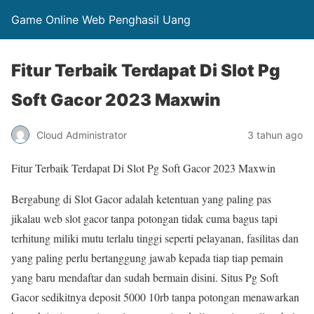
Game Online Web Penghasil Uang
Fitur Terbaik Terdapat Di Slot Pg
Soft Gacor 2023 Maxwin
Cloud Administrator
3 tahun ago
Fitur Terbaik Terdapat Di Slot Pg Soft Gacor 2023 Maxwin
Bergabung di Slot Gacor adalah ketentuan yang paling pas
jikalau web slot gacor tanpa potongan tidak cuma bagus tapi
terhitung miliki mutu terlalu tinggi seperti pelayanan, fasilitas dan
yang paling perlu bertanggung jawab kepada tiap tiap pemain
yang baru mendaftar dan sudah bermain disini. Situs Pg Soft
Gacor sedikitnya deposit 5000 10rb tanpa potongan menawarkan