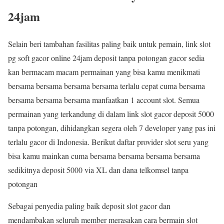
24jam
Selain beri tambahan fasilitas paling baik untuk pemain, link slot
pg soft gacor online 24jam deposit tanpa potongan gacor sedia
kan bermacam macam permainan yang bisa kamu menikmati
bersama bersama bersama bersama terlalu cepat cuma bersama
bersama bersama bersama manfaatkan 1 account slot. Semua
permainan yang terkandung di dalam link slot gacor deposit 5000
tanpa potongan, dihidangkan segera oleh 7 developer yang pas ini
terlalu gacor di Indonesia. Berikut daftar provider slot seru yang
bisa kamu mainkan cuma bersama bersama bersama bersama
sedikitnya deposit 5000 via XL dan dana telkomsel tanpa
potongan
Sebagai penyedia paling baik deposit slot gacor dan
mendambakan seluruh member merasakan cara bermain slot