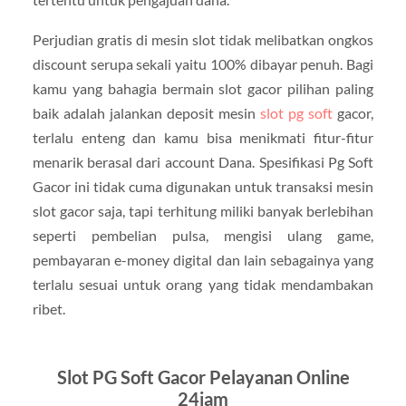
Perjudian gratis di mesin slot tidak melibatkan ongkos
discount serupa sekali yaitu 100% dibayar penuh. Bagi
kamu yang bahagia bermain slot gacor pilihan paling
baik adalah jalankan deposit mesin
slot pg soft
gacor,
terlalu enteng dan kamu bisa menikmati fitur-fitur
menarik berasal dari account Dana. Spesifikasi Pg Soft
Gacor ini tidak cuma digunakan untuk transaksi mesin
slot gacor saja, tapi terhitung miliki banyak berlebihan
seperti pembelian pulsa, mengisi ulang game,
pembayaran e-money digital dan lain sebagainya yang
terlalu sesuai untuk orang yang tidak mendambakan
ribet.
Slot PG Soft Gacor Pelayanan Online
24jam