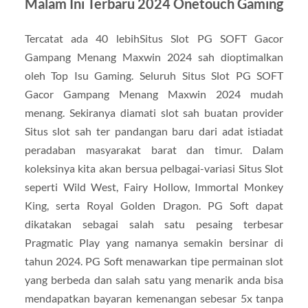
Malam Ini Terbaru 2024 Onetouch Gaming
Tercatat ada 40 lebihSitus Slot PG SOFT Gacor
Gampang Menang Maxwin 2024 sah dioptimalkan
oleh Top Isu Gaming. Seluruh Situs Slot PG SOFT
Gacor Gampang Menang Maxwin 2024 mudah
menang. Sekiranya diamati slot sah buatan provider
Situs slot sah ter pandangan baru dari adat istiadat
peradaban masyarakat barat dan timur. Dalam
koleksinya kita akan bersua pelbagai-variasi Situs Slot
seperti Wild West, Fairy Hollow, Immortal Monkey
King, serta Royal Golden Dragon. PG Soft dapat
dikatakan sebagai salah satu pesaing terbesar
Pragmatic Play yang namanya semakin bersinar di
tahun 2024. PG Soft menawarkan tipe permainan slot
yang berbeda dan salah satu yang menarik anda bisa
mendapatkan bayaran kemenangan sebesar 5x tanpa