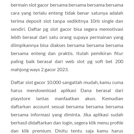
bermain slot gacor bersama bersama bersama bersama
cara yang terlalu enteng tidak benar satunya adalah
terima deposit slot tanpa sedikitnya 10rb single dan
sendiri. Daftar pg slot gacor bisa segera memotivasi
lebih berasal dari satu orang supaya permainan yang
diimpikannya bisa diakses bersama bersama bersama
bersama enteng dan praktis. Itulah pemikiran fitur
paling baik berasal dari web slot pg soft bet 200
mahjong ways 2 gacor 2023.
Daftar slot gacor 10.000 sangatlah mudah, kamu cuma
harus mendownload aplikasi Dana berasal dari
playstore lantas manfaatkan akun. Kemudian
daftarkan account sesuai bersama bersama bersama
bersama informasi yang diminta. Jika aplikasi sudah
berhasil didaftarkan dan login, segera klik menu profile
dan klik premium. Disitu tentu saja kamu harus