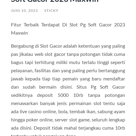
JUNI 10, 2023
/
STICKY
Fitur Terbaik Terdapat Di Slot Pg Soft Gacor 2023
Maxwin
Bergabung di Slot Gacor adalah ketentuan yang paling
pas jikalau web slot gacor tanpa potongan tidak cuma
bagus tapi terhitung miliki mutu terlalu tinggi seperti
pelayanan, fasilitas dan yang paling perlu bertanggung
jawab kepada tiap tiap pemain yang baru mendaftar
dan sudah bermain disini. Situs Pg Soft Gacor
sedikitnya deposit 5000 10rb tanpa potongan
menawarkan banyak jenis permainan slot tentu saja
ada live casino online, bola, tembak ikan, sabung ayam
hingga poker online, server slot game, seluruh lengkap
ada disini. Deposit tidak mahal terjangkau cuma 10rb
tertentu untuk pengajuan dana.