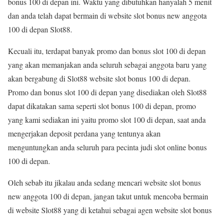
bonus 100 di depan ini. Waktu yang dibutuhkan hanyalah 5 menit
dan anda telah dapat bermain di website slot bonus new anggota
100 di depan Slot88.
Kecuali itu, terdapat banyak promo dan bonus slot 100 di depan
yang akan memanjakan anda seluruh sebagai anggota baru yang
akan bergabung di Slot88 website slot bonus 100 di depan.
Promo dan bonus slot 100 di depan yang disediakan oleh Slot88
dapat dikatakan sama seperti slot bonus 100 di depan, promo
yang kami sediakan ini yaitu promo slot 100 di depan, saat anda
mengerjakan deposit perdana yang tentunya akan
menguntungkan anda seluruh para pecinta judi slot online bonus
100 di depan.
Oleh sebab itu jikalau anda sedang mencari website slot bonus
new anggota 100 di depan, jangan takut untuk mencoba bermain
di website Slot88 yang di ketahui sebagai agen website slot bonus