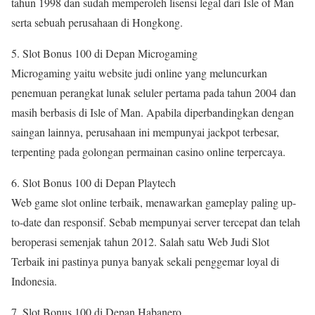
tahun 1998 dan sudah memperoleh lisensi legal dari Isle of Man
serta sebuah perusahaan di Hongkong.
5. Slot Bonus 100 di Depan Microgaming
Microgaming yaitu website judi online yang meluncurkan
penemuan perangkat lunak seluler pertama pada tahun 2004 dan
masih berbasis di Isle of Man. Apabila diperbandingkan dengan
saingan lainnya, perusahaan ini mempunyai jackpot terbesar,
terpenting pada golongan permainan casino online terpercaya.
6. Slot Bonus 100 di Depan Playtech
Web game slot online terbaik, menawarkan gameplay paling up-
to-date dan responsif. Sebab mempunyai server tercepat dan telah
beroperasi semenjak tahun 2012. Salah satu Web Judi Slot
Terbaik ini pastinya punya banyak sekali penggemar loyal di
Indonesia.
7. Slot Bonus 100 di Depan Habanero