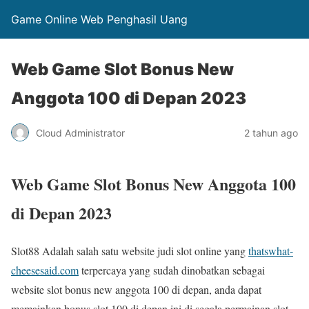
Game Online Web Penghasil Uang
Web Game Slot Bonus New
Anggota 100 di Depan 2023
Cloud Administrator
2 tahun ago
Web Game Slot Bonus New Anggota 100
di Depan 2023
Slot88 Adalah salah satu website judi slot online yang
thatswhat-
cheesesaid.com
terpercaya yang sudah dinobatkan sebagai
website slot bonus new anggota 100 di depan, anda dapat
memainkan bonus slot 100 di depan ini di segala permainan slot