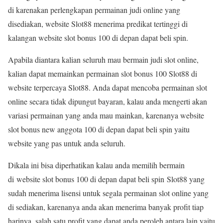
di karenakan perlengkapan permainan judi online yang
disediakan, website Slot88 menerima predikat tertinggi di
kalangan website slot bonus 100 di depan dapat beli spin.
Apabila diantara kalian seluruh mau bermain judi slot online,
kalian dapat memainkan permainan slot bonus 100 Slot88 di
website terpercaya Slot88. Anda dapat mencoba permainan slot
online secara tidak dipungut bayaran, kalau anda mengerti akan
variasi permainan yang anda mau mainkan, karenanya website
slot bonus new anggota 100 di depan dapat beli spin yaitu
website yang pas untuk anda seluruh.
Dikala ini bisa diperhatikan kalau anda memilih bermain
di website slot bonus 100 di depan dapat beli spin Slot88 yang
sudah menerima lisensi untuk segala permainan slot online yang
di sediakan, karenanya anda akan menerima banyak profit tiap
harinya, salah satu profit yang dapat anda peroleh antara lain yaitu