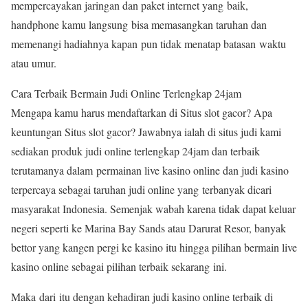
mempercayakan jaringan dan paket internet yang baik,
handphone kamu langsung bisa memasangkan taruhan dan
memenangi hadiahnya kapan pun tidak menatap batasan waktu
atau umur.
Cara Terbaik Bermain Judi Online Terlengkap 24jam
Mengapa kamu harus mendaftarkan di Situs slot gacor? Apa
keuntungan Situs slot gacor? Jawabnya ialah di situs judi kami
sediakan produk judi online terlengkap 24jam dan terbaik
terutamanya dalam permainan live kasino online dan judi kasino
terpercaya sebagai taruhan judi online yang terbanyak dicari
masyarakat Indonesia. Semenjak wabah karena tidak dapat keluar
negeri seperti ke Marina Bay Sands atau Darurat Resor, banyak
bettor yang kangen pergi ke kasino itu hingga pilihan bermain live
kasino online sebagai pilihan terbaik sekarang ini.
Maka dari itu dengan kehadiran judi kasino online terbaik di