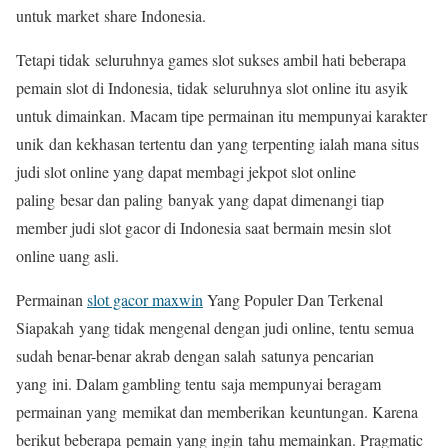
untuk market share Indonesia.
Tetapi tidak seluruhnya games slot sukses ambil hati beberapa
pemain slot di Indonesia, tidak seluruhnya slot online itu asyik
untuk dimainkan. Macam tipe permainan itu mempunyai karakter
unik dan kekhasan tertentu dan yang terpenting ialah mana situs
judi slot online yang dapat membagi jekpot slot online
paling besar dan paling banyak yang dapat dimenangi tiap
member judi slot gacor di Indonesia saat bermain mesin slot
online uang asli.
Permainan
slot gacor maxwin
Yang Populer Dan Terkenal
Siapakah yang tidak mengenal dengan judi online, tentu semua
sudah benar-benar akrab dengan salah satunya pencarian
yang ini. Dalam gambling tentu saja mempunyai beragam
permainan yang memikat dan memberikan keuntungan. Karena
berikut beberapa pemain yang ingin tahu memainkan. Pragmatic