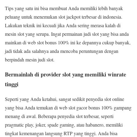
Tips yang satu ini bisa membuat Anda memiliki lebih banyak
peluang untuk menemukan slot jackpot terbesar di indonesia.
Lakukan teknik ini kecuali jika Anda sering merasa kalah di
mesin slot yang serupa. Ingat permainan judi slot yang bisa anda
mainkan di web slot bonus 100% ini ke depannya cukup banyak,
jadi tidak ada salahnya anda mencoba peruntungan dengan
berpindah mesin judi slot.
Bermainlah di provider slot yang memiliki winrate
tinggi
Seperti yang Anda ketahui, sangat sedikit penyedia slot online
yang bisa Anda temukan di web slot gacor bonus 100% gampang
menang di awal. Beberapa penyedia slot terbesar, seperti
pragmatic play, joker, spade gaming, atau habanero, memiliki
tingkat kemenangan langsung RTP yang tinggi. Anda bisa