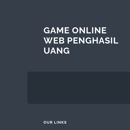
GAME ONLINE
WEB PENGHASIL
UANG
OUR LINKS