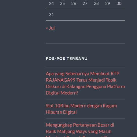
24
25
26
27
28
29
30
31
« Jul
POS-POS TERBARU
Apa yang Sebenarnya Membuat RTP
RAJANAGA99 Terus Menjadi Topik
Diskusi di Kalangan Pengguna Platform
Digital Modern?
Slot 10Ribu Modern dengan Ragam
Hiburan Digital
Mengungkap Pertanyaan Besar di
Balik Mahjong Ways yang Masih