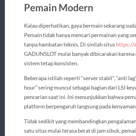
Pemain Modern
Kalau diperhatikan, gaya bermain sekarang suda
Pemain tidak hanya mencari permainan yang ser
tanpa hambatan teknis. Di sinilah situs
https://
GADUNSLOT mulai banyak dibicarakan karena
sistem tetap konsisten.
Beberapa istilah seperti “server stabil”, “anti l
hour” sering muncul sebagai bagian dari LSI ke
pencarian saat ini. Ini menunjukkan bahwa pem
platform berpengaruh langsung pada kenyaman
Tidak sedikit yang membandingkan pengalaman 
satu situs mulai terasa berat di jam sibuk, pem