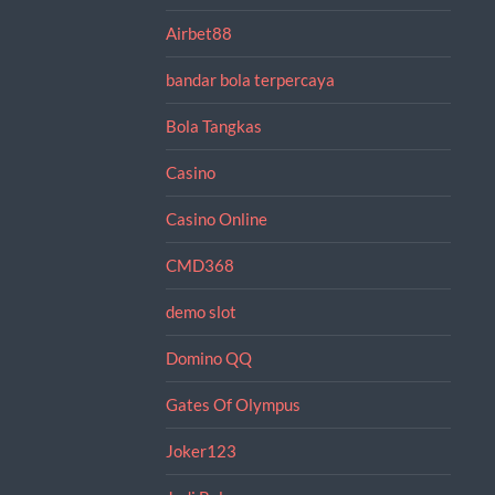
Airbet88
bandar bola terpercaya
Bola Tangkas
Casino
Casino Online
CMD368
demo slot
Domino QQ
Gates Of Olympus
Joker123