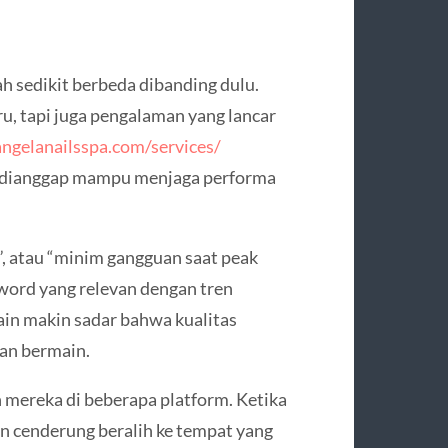
h sedikit berbeda dibanding dulu.
u, tapi juga pengalaman yang lancar
angelanailsspa.com/services/
 dianggap mampu menjaga performa
ag”, atau “minim gangguan saat peak
yword yang relevan dengan tren
ain makin sadar bahwa kualitas
an bermain.
mereka di beberapa platform. Ketika
ain cenderung beralih ke tempat yang