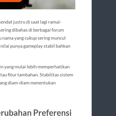
ndat justru di saat lagi ramai-
sering dibahas di berbagai forum
u nama yang cukup sering muncul
dinilai punya gameplay stabil bahkan
in yang mulai lebih memperhatikan
au fitur tambahan. Stabilitas sistem
g yang diam-diam menentukan
rubahan Preferensi