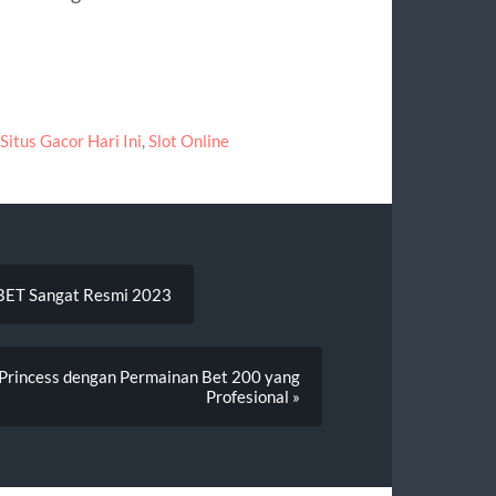
Situs Gacor Hari Ini
,
Slot Online
OBET Sangat Resmi 2023
 Princess dengan Permainan Bet 200 yang
Profesional »