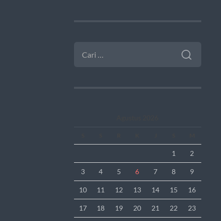
CARI
UNTUK:
Agustus 2026
S
S
R
K
J
S
M
1
2
3
4
5
6
7
8
9
10
11
12
13
14
15
16
17
18
19
20
21
22
23