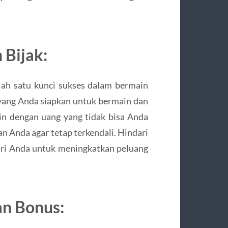
 Bijak:
lah satu kunci sukses dalam bermain
 yang Anda siapkan untuk bermain dan
ain dengan uang yang tidak bisa Anda
an Anda agar tetap terkendali. Hindari
iri Anda untuk meningkatkan peluang
an Bonus: