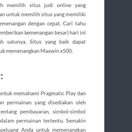
h memilih situs judi online yang
n untuk memilih situs yang memiliki
kemenangan dengan cepat. Cari tahu
 memberikan kemenangan besar) hari ini
h satunya. Situs yang baik dapat
ntuk memenangkan Maxwin x500.
:
 untuk memahami Pragmatic Play dan
uan permainan yang disediakan oleh
 tentang pembayaran, simbol-simbol
 dalam permainan tertentu. Semakin
 peluang Anda untuk memenangkan