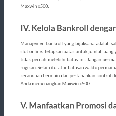
Maxwin x500.
IV. Kelola Bankroll dengan
Manajemen bankroll yang bijaksana adalah sa
slot online. Tetapkan batas untuk jumlah uang
tidak pernah melebihi batas ini. Jangan berm
rugikan. Selain itu, atur batasan waktu permain
kecanduan bermain dan pertahankan kontrol d
Anda memenangkan Maxwin x500.
V. Manfaatkan Promosi d