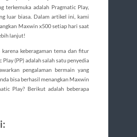
g terkemuka adalah Pragmatic Play,
g luar biasa. Dalam artikel ini, kami
ngkan Maxwin x500 setiap hari saat
ebih lanjut!
a karena keberagaman tema dan fitur
 Play (PP) adalah salah satu penyedia
nawarkan pengalaman bermain yang
Anda bisa berhasil menangkan Maxwin
atic Play? Berikut adalah beberapa
i: