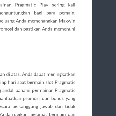
inan Pragmatic Play sering kali
enguntungkan bagi para pemain.
n peluang Anda memenangkan Maxwin
 promosi dan pastikan Anda memenuhi
kan di atas, Anda dapat meningkatkan
p hari saat bermain slot Pragmatic
yang andal, pahami permainan Pragmatic
 manfaatkan promosi dan bonus yang
secara bertanggung jawab dan tidak
 Anda rugikan. Selamat bermain dan