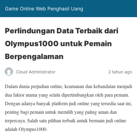
Game Online Web Penghasil Uang
Perlindungan Data Terbaik dari
Olympus1000 untuk Pemain
Berpengalaman
Cloud Administrator
2 tahun ago
Dalam dunia perjudian online, keamanan dan kehandalan menjadi
dua faktor utama yang selalu dipertimbangkan oleh para pemain.
Dengan adanya banyak platform judi online yang tersedia saat ini,
penting bagi pemain untuk memilih yang paling aman dan
terpercaya. Salah satu pilihan terbaik untuk bermain judi online
adalah Olympus1000.