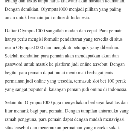
tenang dan fokus tanpa harus khawatir akan masalah keamanan.
Dengan demikian, Olympus1000 menjadi pilihan yang paling
aman untuk bermain judi online di Indonesia.
Daftar Olympus1000 sangatlah mudah dan cepat. Para pemain
hanya perlu mengisi formulir pendaftaran yang tersedia di situs
resmi Olympus1000 dan mengikuti petunjuk yang diberikan.
Setelah mendaftar, para pemain akan mendapatkan akun dan
password untuk masuk ke platform judi online tersebut. Dengan
begitu, para pemain dapat mulai menikmati berbagai jenis
permainan judi online yang tersedia, termasuk slot bet 100 perak
yang sangat populer di kalangan pemain judi online di Indonesia.
Selain itu, Olympus1000 juga menyediakan berbagai fasilitas dan
fitur menarik bagi para pemain. Dengan tampilan antarmuka yang
ramah pengguna, para pemain dapat dengan mudah menavigasi
situs tersebut dan menemukan permainan yang mereka sukai.