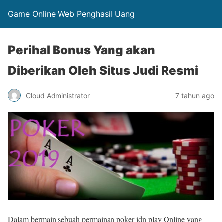
Game Online Web Penghasil Uang
Perihal Bonus Yang akan
Diberikan Oleh Situs Judi Resmi
Cloud Administrator
7 tahun ago
Dalam bermain sebuah permainan poker idn play Online yang