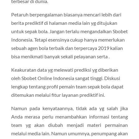
terbesar di dunia.
Petaruh berpengalaman biasanya mencari lebih dari
berita prediktif di halaman media lain yg ditujukan
untuk sepak bola. Jangan terlalu mengandalkan Sbobet
Indonesia. Tetapi esensinya cukup hanya memerlukan
sebuah agen bola terbaik dan terpercaya 2019 kalian
bisa menikmati banyak sekali pelayanan serta .
Keakuratan data yg melewati prediksi yg diberikan
oleh Sbobet Online Indonesia sangat tinggi. Diskusi
lengkap tentang profil pemain team sepak bola dapat
ditemukan melalui fitur layanan prediktif ini.
Namun pada kenyataannya, tidak ada yg salah jika
Anda merasa perlu menambahkan informasi tentang
team yg akan diubah menjadi materi permainan
melalui media lain. Namun umumnya, penumpang akan