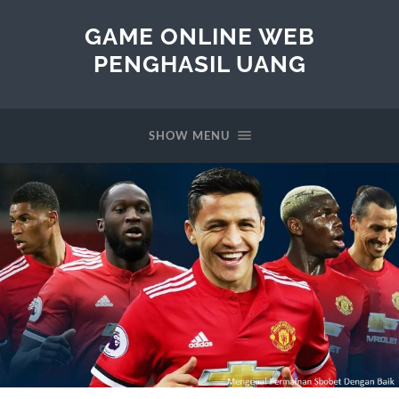
GAME ONLINE WEB
PENGHASIL UANG
SHOW MENU