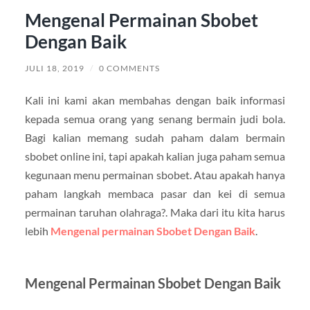
Mengenal Permainan Sbobet
Dengan Baik
JULI 18, 2019
/
0 COMMENTS
Kali ini kami akan membahas dengan baik informasi
kepada semua orang yang senang bermain judi bola.
Bagi kalian memang sudah paham dalam bermain
sbobet online ini, tapi apakah kalian juga paham semua
kegunaan menu permainan sbobet. Atau apakah hanya
paham langkah membaca pasar dan kei di semua
permainan taruhan olahraga?. Maka dari itu kita harus
lebih
Mengenal permainan Sbobet Dengan Baik
.
Mengenal Permainan Sbobet Dengan Baik