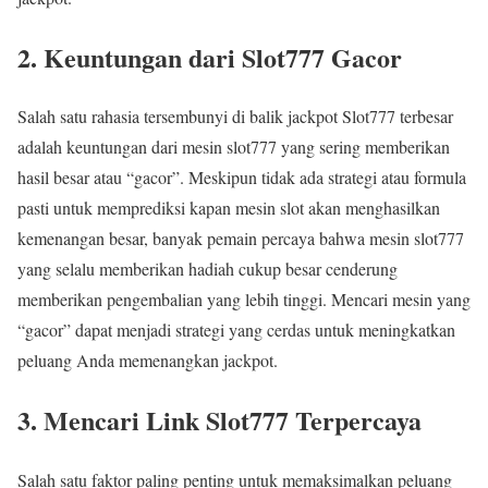
2. Keuntungan dari Slot777 Gacor
Salah satu rahasia tersembunyi di balik jackpot Slot777 terbesar
adalah keuntungan dari mesin slot777 yang sering memberikan
hasil besar atau “gacor”. Meskipun tidak ada strategi atau formula
pasti untuk memprediksi kapan mesin slot akan menghasilkan
kemenangan besar, banyak pemain percaya bahwa mesin slot777
yang selalu memberikan hadiah cukup besar cenderung
memberikan pengembalian yang lebih tinggi. Mencari mesin yang
“gacor” dapat menjadi strategi yang cerdas untuk meningkatkan
peluang Anda memenangkan jackpot.
3. Mencari Link Slot777 Terpercaya
Salah satu faktor paling penting untuk memaksimalkan peluang