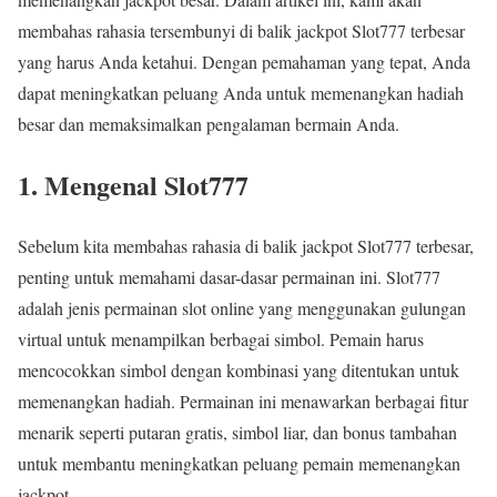
membahas rahasia tersembunyi di balik jackpot Slot777 terbesar
yang harus Anda ketahui. Dengan pemahaman yang tepat, Anda
dapat meningkatkan peluang Anda untuk memenangkan hadiah
besar dan memaksimalkan pengalaman bermain Anda.
1. Mengenal Slot777
Sebelum kita membahas rahasia di balik jackpot Slot777 terbesar,
penting untuk memahami dasar-dasar permainan ini. Slot777
adalah jenis permainan slot online yang menggunakan gulungan
virtual untuk menampilkan berbagai simbol. Pemain harus
mencocokkan simbol dengan kombinasi yang ditentukan untuk
memenangkan hadiah. Permainan ini menawarkan berbagai fitur
menarik seperti putaran gratis, simbol liar, dan bonus tambahan
untuk membantu meningkatkan peluang pemain memenangkan
jackpot.