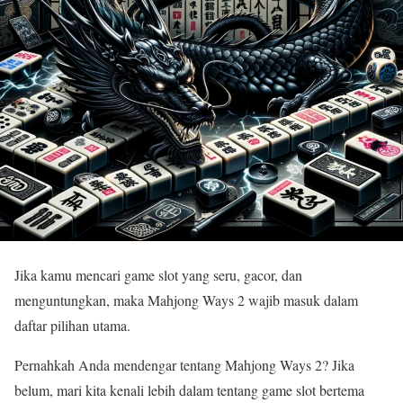
Jika kamu mencari game slot yang seru, gacor, dan
menguntungkan, maka Mahjong Ways 2 wajib masuk dalam
daftar pilihan utama.
Pernahkah Anda mendengar tentang Mahjong Ways 2? Jika
belum, mari kita kenali lebih dalam tentang game slot bertema