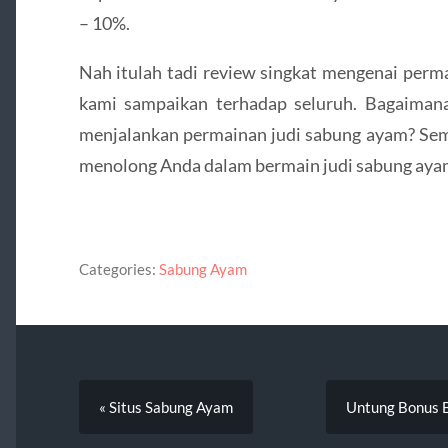
– 10%.
Nah itulah tadi review singkat mengenai perm
kami sampaikan terhadap seluruh. Bagaimana
menjalankan permainan judi sabung ayam? Semo
menolong Anda dalam bermain judi sabung aya
Categories:
Sabung Ayam
« Situs Sabung Ayam
Untung Bonus B