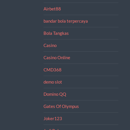
Airbet88
bandar bola terpercaya
Bola Tangkas
Casino
Casino Online
CMD368
demo slot
Domino QQ
Gates Of Olympus
Joker123