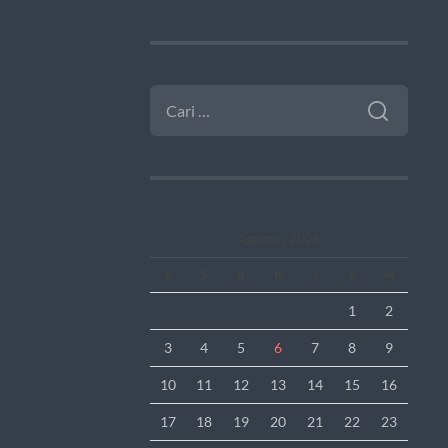
CARI
UNTUK:
Agustus 2026
S
S
R
K
J
S
M
1
2
3
4
5
6
7
8
9
10
11
12
13
14
15
16
17
18
19
20
21
22
23