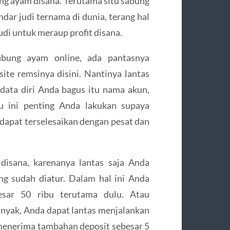
g ayam disana. Terutama situ sabung
ndar judi ternama di dunia, terang hal
di untuk meraup profit disana.
bung ayam online, ada pantasnya
ite remsinya disini. Nantinya lantas
data diri Anda bagus itu nama akun,
au ini penting Anda lakukan supaya
i dapat terselesaikan dengan pesat dan
disana, karenanya lantas saja Anda
g sudah diatur. Dalam hal ini Anda
esar 50 ribu terutama dulu. Atau
nyak, Anda dapat lantas menjalankan
 menerima tambahan deposit sebesar 5