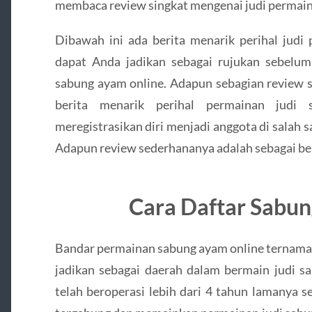
membaca review singkat mengenai judi permaina
Dibawah ini ada berita menarik perihal judi
dapat Anda jadikan sebagai rujukan sebelu
sabung ayam online. Adapun sebagian review s
berita menarik perihal permainan judi
meregistrasikan diri menjadi anggota di salah 
Adapun review sederhananya adalah sebagai ber
Cara Daftar Sabu
Bandar permainan sabung ayam online ternama 
jadikan sebagai daerah dalam bermain judi sa
telah beroperasi lebih dari 4 tahun lamanya 