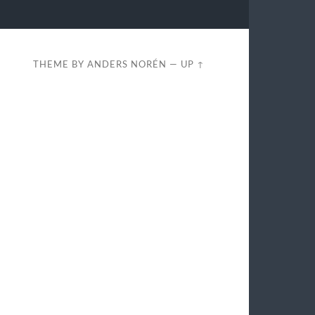
THEME BY
ANDERS NORÉN
—
UP ↑