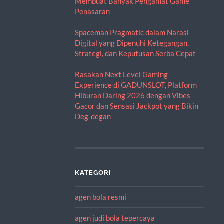
Membuat Banyak Pengamat Game
Penasaran
Spaceman Pragmatic dalam Narasi
Digital yang Dipenuhi Ketegangan,
Strategi, dan Keputusan Serba Cepat
Rasakan Next Level Gaming
Experience di GADUNSLOT, Platform
Hiburan Daring 2026 dengan Vibes
Gacor dan Sensasi Jackpot yang Bikin
Deg-degan
KATEGORI
agen bola resmi
agen judi bola tepercaya