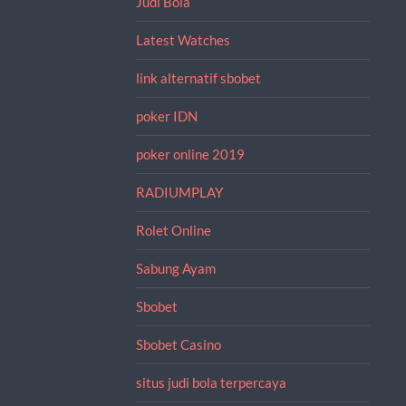
Judi Bola
Latest Watches
link alternatif sbobet
poker IDN
poker online 2019
RADIUMPLAY
Rolet Online
Sabung Ayam
Sbobet
Sbobet Casino
situs judi bola terpercaya