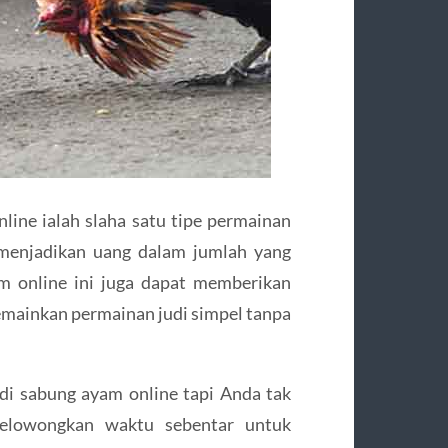
ine ialah slaha satu tipe permainan
 menjadikan uang dalam jumlah yang
am online ini juga dapat memberikan
emainkan permainan judi simpel tanpa
di sabung ayam online tapi Anda tak
melowongkan waktu sebentar untuk