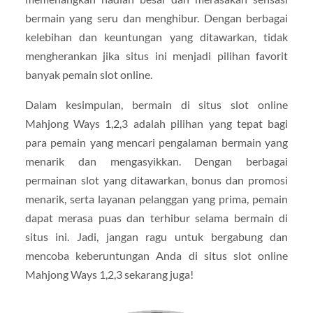
bermain yang seru dan menghibur. Dengan berbagai
kelebihan dan keuntungan yang ditawarkan, tidak
mengherankan jika situs ini menjadi pilihan favorit
banyak pemain slot online.
Dalam kesimpulan, bermain di situs slot online
Mahjong Ways 1,2,3 adalah pilihan yang tepat bagi
para pemain yang mencari pengalaman bermain yang
menarik dan mengasyikkan. Dengan berbagai
permainan slot yang ditawarkan, bonus dan promosi
menarik, serta layanan pelanggan yang prima, pemain
dapat merasa puas dan terhibur selama bermain di
situs ini. Jadi, jangan ragu untuk bergabung dan
mencoba keberuntungan Anda di situs slot online
Mahjong Ways 1,2,3 sekarang juga!