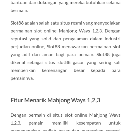
bantuan dan dukungan yang mereka butuhkan selama
bermain.
Slot88 adalah salah satu situs resmi yang menyediakan
permainan slot online Mahjong Ways 1,2,3. Dengan
reputasi yang solid dan pengalaman dalam industri
perjudian online, Slot88 menawarkan permainan slot
yang adil dan aman bagi para pemain. Slot88 juga
dikenal sebagai situs slot88 gacor yang sering kali
memberikan kemenangan besar kepada para
pemainnya.
Fitur Menarik Mahjong Ways 1,2,3
Dengan bermain di situs slot online Mahjong Ways
1,2,3, pemain memiliki kesempatan untuk
memenangkan hadiah besar dan merasakan sensasi