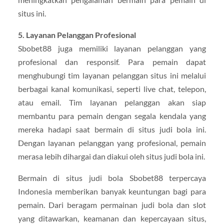
situs ini.
5. Layanan Pelanggan Profesional
Sbobet88 juga memiliki layanan pelanggan yang
profesional dan responsif. Para pemain dapat
menghubungi tim layanan pelanggan situs ini melalui
berbagai kanal komunikasi, seperti live chat, telepon,
atau email. Tim layanan pelanggan akan siap
membantu para pemain dengan segala kendala yang
mereka hadapi saat bermain di situs judi bola ini.
Dengan layanan pelanggan yang profesional, pemain
merasa lebih dihargai dan diakui oleh situs judi bola ini.
Bermain di situs judi bola Sbobet88 terpercaya
Indonesia memberikan banyak keuntungan bagi para
pemain. Dari beragam permainan judi bola dan slot
yang ditawarkan, keamanan dan kepercayaan situs,