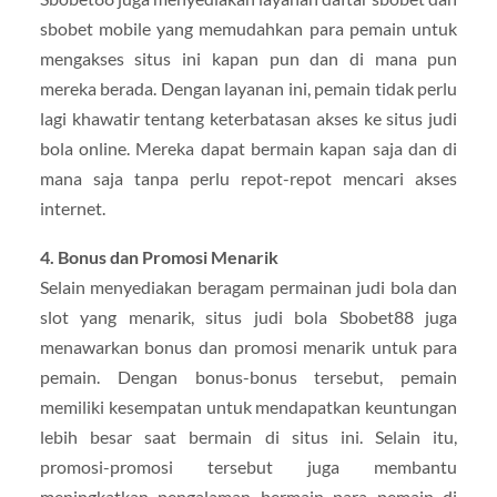
sbobet mobile yang memudahkan para pemain untuk
mengakses situs ini kapan pun dan di mana pun
mereka berada. Dengan layanan ini, pemain tidak perlu
lagi khawatir tentang keterbatasan akses ke situs judi
bola online. Mereka dapat bermain kapan saja dan di
mana saja tanpa perlu repot-repot mencari akses
internet.
4. Bonus dan Promosi Menarik
Selain menyediakan beragam permainan judi bola dan
slot yang menarik, situs judi bola Sbobet88 juga
menawarkan bonus dan promosi menarik untuk para
pemain. Dengan bonus-bonus tersebut, pemain
memiliki kesempatan untuk mendapatkan keuntungan
lebih besar saat bermain di situs ini. Selain itu,
promosi-promosi tersebut juga membantu
meningkatkan pengalaman bermain para pemain di