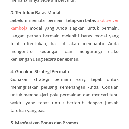
3. Tentukan Batas Modal
Sebelum memulai bermain, tetapkan batas
slot server
kamboja
modal yang Anda siapkan untuk bermain.
Jangan pernah bermain melebihi batas modal yang
telah ditentukan, hal ini akan membantu Anda
mengontrol keuangan dan mengurangi risiko
kehilangan uang secara berlebihan.
4. Gunakan Strategi Bermain
Gunakan strategi bermain yang tepat untuk
meningkatkan peluang kemenangan Anda. Cobalah
untuk mempelajari pola permainan dan mencari tahu
waktu yang tepat untuk bertaruh dengan jumlah
taruhan yang pas.
5. Manfaatkan Bonus dan Promosi