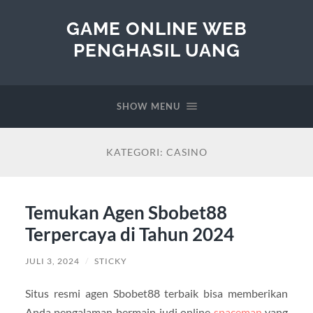
GAME ONLINE WEB
PENGHASIL UANG
SHOW MENU
KATEGORI:
CASINO
Temukan Agen Sbobet88
Terpercaya di Tahun 2024
JULI 3, 2024
/
STICKY
Situs resmi agen Sbobet88 terbaik bisa memberikan
Anda pengalaman bermain judi online
spaceman
yang