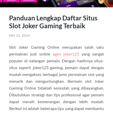
Panduan Lengkap Daftar Situs
Slot Joker Gaming Terbaik
MEI 22, 2024
Slot Joker Gaming Online merupakan salah satu
permainan judi online
agen joker123
yang sangat
populer di kalangan pemain. Dengan hadirnya situs-
situs seperti joker123 gaming, pemain dapat dengan
mudah mengakses berbagai jenis permainan slot yang
menarik dan menguntungkan. Bermain slot Joker
Gaming Online tidaklah semudah yang dibayangkan.
Dibutuhkan strategi dan tips profesional agar pemain
dapat meraih kemenangan dengan lebih mudah.
Berikut ini adalah beberapa tips yang dapat membantu