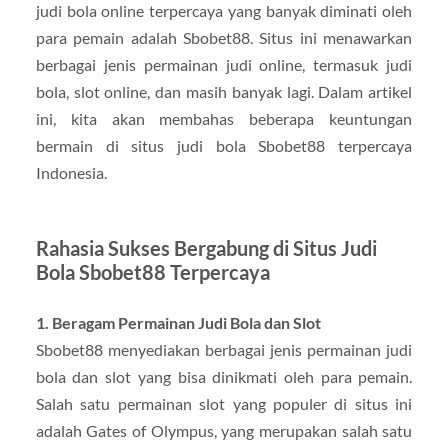
judi bola online terpercaya yang banyak diminati oleh
para pemain adalah Sbobet88. Situs ini menawarkan
berbagai jenis permainan judi online, termasuk judi
bola, slot online, dan masih banyak lagi. Dalam artikel
ini, kita akan membahas beberapa keuntungan
bermain di situs judi bola Sbobet88 terpercaya
Indonesia.
Rahasia Sukses Bergabung di Situs Judi
Bola Sbobet88 Terpercaya
1. Beragam Permainan Judi Bola dan Slot
Sbobet88 menyediakan berbagai jenis permainan judi
bola dan slot yang bisa dinikmati oleh para pemain.
Salah satu permainan slot yang populer di situs ini
adalah Gates of Olympus, yang merupakan salah satu