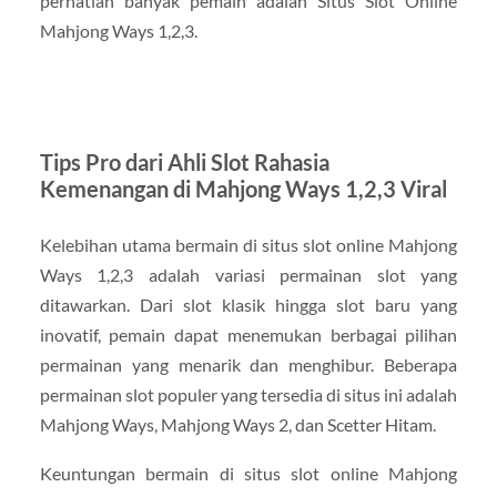
perhatian banyak pemain adalah Situs Slot Online
Mahjong Ways 1,2,3.
Tips Pro dari Ahli Slot Rahasia
Kemenangan di Mahjong Ways 1,2,3 Viral
Kelebihan utama bermain di situs slot online Mahjong
Ways 1,2,3 adalah variasi permainan slot yang
ditawarkan. Dari slot klasik hingga slot baru yang
inovatif, pemain dapat menemukan berbagai pilihan
permainan yang menarik dan menghibur. Beberapa
permainan slot populer yang tersedia di situs ini adalah
Mahjong Ways, Mahjong Ways 2, dan Scetter Hitam.
Keuntungan bermain di situs slot online Mahjong