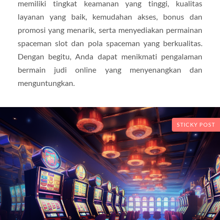
memiliki tingkat keamanan yang tinggi, kualitas
layanan yang baik, kemudahan akses, bonus dan
promosi yang menarik, serta menyediakan permainan
spaceman slot dan pola spaceman yang berkualitas.
Dengan begitu, Anda dapat menikmati pengalaman
bermain judi online yang menyenangkan dan
menguntungkan.
STICKY POST