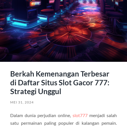
Berkah Kemenangan Terbesar
di Daftar Situs Slot Gacor 777:
Strategi Unggul
MEI 31, 2024
Dalam dunia perjudian online,
slot777
menjadi salah
satu permainan paling populer di kalangan pemain.