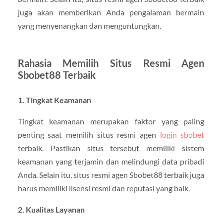
juga akan memberikan Anda pengalaman bermain
yang menyenangkan dan menguntungkan.
Rahasia Memilih Situs Resmi Agen
Sbobet88 Terbaik
1. Tingkat Keamanan
Tingkat keamanan merupakan faktor yang paling
penting saat memilih situs resmi agen
login sbobet
terbaik. Pastikan situs tersebut memiliki sistem
keamanan yang terjamin dan melindungi data pribadi
Anda. Selain itu, situs resmi agen Sbobet88 terbaik juga
harus memiliki lisensi resmi dan reputasi yang baik.
2. Kualitas Layanan