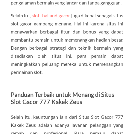
pengalaman bermain yang lancar dan tanpa gangguan.
Selain itu,
slot thailand gacor
juga dikenal sebagai situs
slot gacor gampang menang. Hal ini karena situs ini
menawarkan berbagai fitur dan bonus yang dapat
membantu pemain untuk memenangkan hadiah besar.
Dengan berbagai strategi dan teknik bermain yang
disediakan oleh situs ini, para pemain dapat
meningkatkan peluang mereka untuk memenangkan
permainan slot.
Panduan Terbaik untuk Menang di Situs
Slot Gacor 777 Kakek Zeus
Selain itu, keuntungan lain dari Situs Slot Gacor 777
Kakek Zeus adalah adanya layanan pelanggan yang
ramah dan profesional. Para pemain dapat