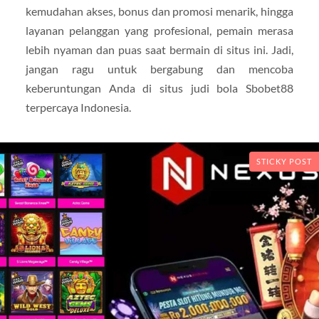
kemudahan akses, bonus dan promosi menarik, hingga
layanan pelanggan yang profesional, pemain merasa
lebih nyaman dan puas saat bermain di situs ini. Jadi,
jangan ragu untuk bergabung dan mencoba
keberuntungan Anda di situs judi bola Sbobet88
terpercaya Indonesia.
STICKY POST