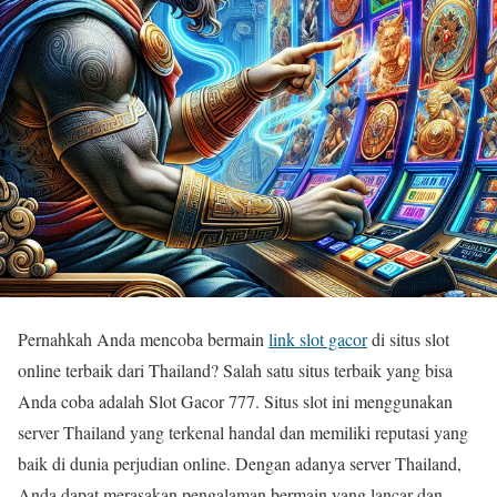
Pernahkah Anda mencoba bermain
link slot gacor
di situs slot
online terbaik dari Thailand? Salah satu situs terbaik yang bisa
Anda coba adalah Slot Gacor 777. Situs slot ini menggunakan
server Thailand yang terkenal handal dan memiliki reputasi yang
baik di dunia perjudian online. Dengan adanya server Thailand,
Anda dapat merasakan pengalaman bermain yang lancar dan