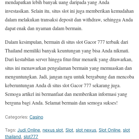
mendapatkan lebih banyak uang daripada yang Anda
investasikan. Selain itu, situs slot ini juga memberikan kemudahan
dalam melakukan transaksi deposit dan withdraw, sehingga Anda
dapat enak dan nyaman dalam bermain.
Dalam kesimpulan, bermain di situs slot Gacor 777 terbaik dari
Thailand memiliki banyak keuntungan yang bisa Anda nikmati.
Dari kestabilan server hingga fitur-fitur menarik yang ditawarkan,
situs ini menawarkan pengalaman bermain yang memuaskan dan
menguntungkan. Jadi, jangan ragu untuk bergabung dan mencoba
keberuntungan Anda di situs slot Gacor 777 sekarang juga.
Semoga artikel ini bermanfaat dan memberikan informasi yang
berguna bagi Anda. Selamat bermain dan semoga sukses!
Categories:
Casino
Tags:
Judi Online
,
nexus slot
,
Slot
,
slot nexus
,
Slot Online
,
slot
thailand
,
slot777