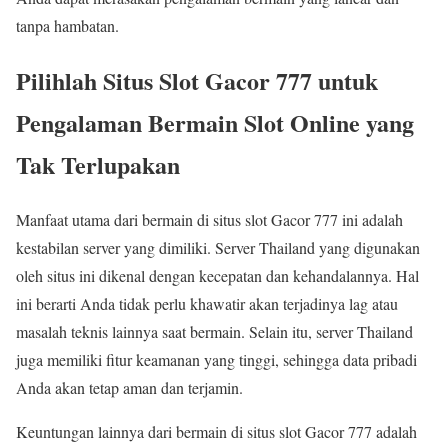
tanpa hambatan.
Pilihlah Situs Slot Gacor 777 untuk
Pengalaman Bermain Slot Online yang
Tak Terlupakan
Manfaat utama dari bermain di situs slot Gacor 777 ini adalah
kestabilan server yang dimiliki. Server Thailand yang digunakan
oleh situs ini dikenal dengan kecepatan dan kehandalannya. Hal
ini berarti Anda tidak perlu khawatir akan terjadinya lag atau
masalah teknis lainnya saat bermain. Selain itu, server Thailand
juga memiliki fitur keamanan yang tinggi, sehingga data pribadi
Anda akan tetap aman dan terjamin.
Keuntungan lainnya dari bermain di situs slot Gacor 777 adalah