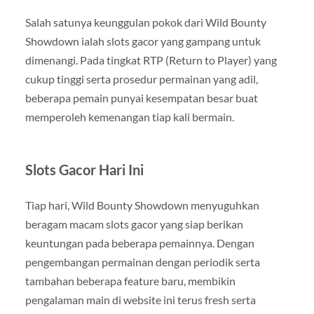
Salah satunya keunggulan pokok dari Wild Bounty
Showdown ialah slots gacor yang gampang untuk
dimenangi. Pada tingkat RTP (Return to Player) yang
cukup tinggi serta prosedur permainan yang adil,
beberapa pemain punyai kesempatan besar buat
memperoleh kemenangan tiap kali bermain.
Slots Gacor Hari Ini
Tiap hari, Wild Bounty Showdown menyuguhkan
beragam macam slots gacor yang siap berikan
keuntungan pada beberapa pemainnya. Dengan
pengembangan permainan dengan periodik serta
tambahan beberapa feature baru, membikin
pengalaman main di website ini terus fresh serta