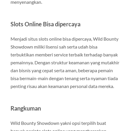
menyenangkan.
Slots Online Bisa dipercaya
Menjadi situs slots online bisa dipercaya, Wild Bounty
Showdown miliki lisensi sah serta udah bisa
terbuktikan memberi service terbaik terhadap banyak
pemainnya. Dengan struktur keamanan yang mutakhir
dan bisnis yang cepat serta aman, beberapa pemain
bisa bermain-main dengan tenang serta nyaman tiada
penting risau akan keamanan personal data mereka.
Rangkuman
Wild Bounty Showdown yakni opsi terpilih buat
banyak pecinta slots online yang mengharapkan