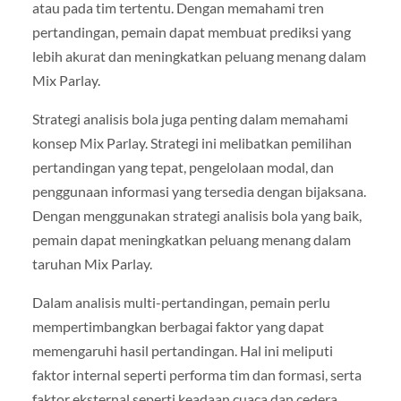
atau pada tim tertentu. Dengan memahami tren
pertandingan, pemain dapat membuat prediksi yang
lebih akurat dan meningkatkan peluang menang dalam
Mix Parlay.
Strategi analisis bola juga penting dalam memahami
konsep Mix Parlay. Strategi ini melibatkan pemilihan
pertandingan yang tepat, pengelolaan modal, dan
penggunaan informasi yang tersedia dengan bijaksana.
Dengan menggunakan strategi analisis bola yang baik,
pemain dapat meningkatkan peluang menang dalam
taruhan Mix Parlay.
Dalam analisis multi-pertandingan, pemain perlu
mempertimbangkan berbagai faktor yang dapat
memengaruhi hasil pertandingan. Hal ini meliputi
faktor internal seperti performa tim dan formasi, serta
faktor eksternal seperti keadaan cuaca dan cedera