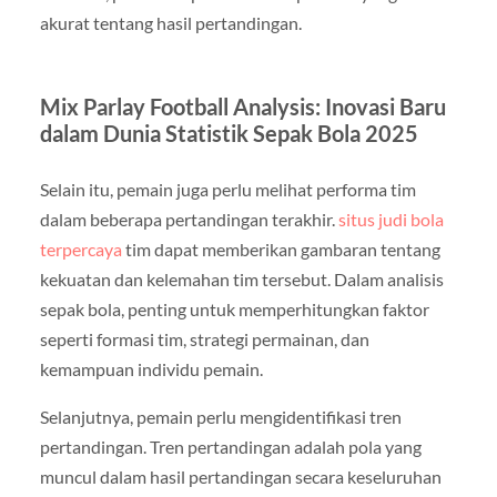
akurat tentang hasil pertandingan.
Mix Parlay Football Analysis: Inovasi Baru
dalam Dunia Statistik Sepak Bola 2025
Selain itu, pemain juga perlu melihat performa tim
dalam beberapa pertandingan terakhir.
situs judi bola
terpercaya
tim dapat memberikan gambaran tentang
kekuatan dan kelemahan tim tersebut. Dalam analisis
sepak bola, penting untuk memperhitungkan faktor
seperti formasi tim, strategi permainan, dan
kemampuan individu pemain.
Selanjutnya, pemain perlu mengidentifikasi tren
pertandingan. Tren pertandingan adalah pola yang
muncul dalam hasil pertandingan secara keseluruhan