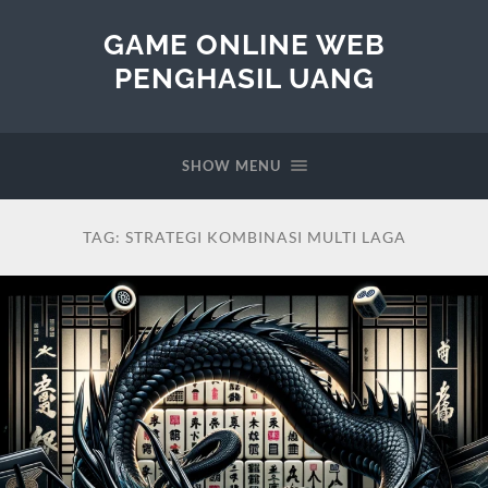
GAME ONLINE WEB
PENGHASIL UANG
SHOW MENU
TAG:
STRATEGI KOMBINASI MULTI LAGA