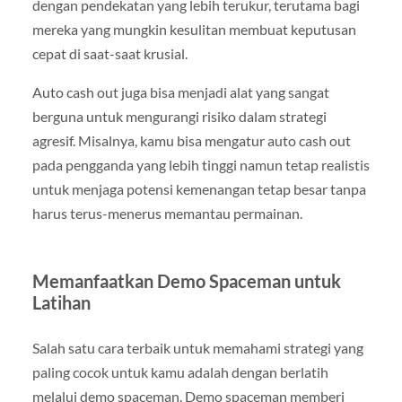
dengan pendekatan yang lebih terukur, terutama bagi
mereka yang mungkin kesulitan membuat keputusan
cepat di saat-saat krusial.
Auto cash out juga bisa menjadi alat yang sangat
berguna untuk mengurangi risiko dalam strategi
agresif. Misalnya, kamu bisa mengatur auto cash out
pada pengganda yang lebih tinggi namun tetap realistis
untuk menjaga potensi kemenangan tetap besar tanpa
harus terus-menerus memantau permainan.
Memanfaatkan Demo Spaceman untuk
Latihan
Salah satu cara terbaik untuk memahami strategi yang
paling cocok untuk kamu adalah dengan berlatih
melalui demo spaceman. Demo spaceman memberi