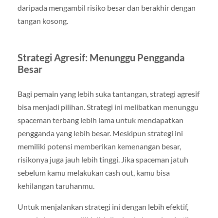
daripada mengambil risiko besar dan berakhir dengan
tangan kosong.
Strategi Agresif: Menunggu Pengganda
Besar
Bagi pemain yang lebih suka tantangan, strategi agresif
bisa menjadi pilihan. Strategi ini melibatkan menunggu
spaceman terbang lebih lama untuk mendapatkan
pengganda yang lebih besar. Meskipun strategi ini
memiliki potensi memberikan kemenangan besar,
risikonya juga jauh lebih tinggi. Jika spaceman jatuh
sebelum kamu melakukan cash out, kamu bisa
kehilangan taruhanmu.
Untuk menjalankan strategi ini dengan lebih efektif,