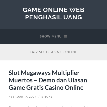
GAME ONLINE WEB
PENGHASIL UANG
SHOW MENU
TAG:
SLOT CASINO ONLINE
Slot Megaways Multiplier
Muertos – Demo dan Ulasan
Game Gratis Casino Online
FEBRUARI 7, 2024
/
STICKY