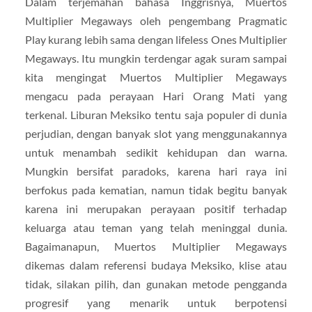
Dalam terjemahan bahasa Inggrisnya, Muertos
Multiplier Megaways oleh pengembang Pragmatic
Play kurang lebih sama dengan lifeless Ones Multiplier
Megaways. Itu mungkin terdengar agak suram sampai
kita mengingat Muertos Multiplier Megaways
mengacu pada perayaan Hari Orang Mati yang
terkenal. Liburan Meksiko tentu saja populer di dunia
perjudian, dengan banyak slot yang menggunakannya
untuk menambah sedikit kehidupan dan warna.
Mungkin bersifat paradoks, karena hari raya ini
berfokus pada kematian, namun tidak begitu banyak
karena ini merupakan perayaan positif terhadap
keluarga atau teman yang telah meninggal dunia.
Bagaimanapun, Muertos Multiplier Megaways
dikemas dalam referensi budaya Meksiko, klise atau
tidak, silakan pilih, dan gunakan metode pengganda
progresif yang menarik untuk berpotensi