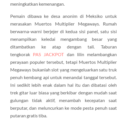
meningkatkan kemenangan.
Pemain dibawa ke desa anonim di Meksiko untuk
merasakan Muertos Multiplier Megaways. Rumah
berwarna-warni berjejer di kedua sisi panel, satu sisi
menampilkan keledai mengambang besar yang
ditambatkan ke atap dengan tali. Taburan
tengkorak
PAS JACKPOT
dan lilin melambangkan
perayaan populer tersebut, tetapi Muertos Multiplier
Megaways bukanlah slot yang mengeluarkan satu truk
penuh kembang api untuk menandai tanggal tersebut.
Ini sedikit lebih enak dalam hal itu dan dibatasi oleh
trek gitar luar biasa yang berkibar dengan mudah saat
gulungan tidak aktif, menambah kecepatan saat
berputar, dan meluncurkan ke mode pesta penuh saat
putaran gratis tiba.