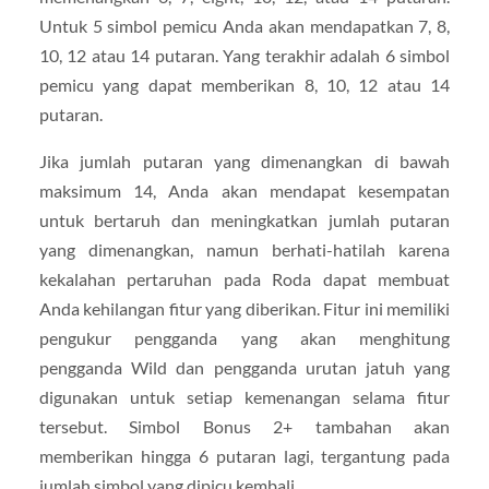
Untuk 5 simbol pemicu Anda akan mendapatkan 7, 8,
10, 12 atau 14 putaran. Yang terakhir adalah 6 simbol
pemicu yang dapat memberikan 8, 10, 12 atau 14
putaran.
Jika jumlah putaran yang dimenangkan di bawah
maksimum 14, Anda akan mendapat kesempatan
untuk bertaruh dan meningkatkan jumlah putaran
yang dimenangkan, namun berhati-hatilah karena
kekalahan pertaruhan pada Roda dapat membuat
Anda kehilangan fitur yang diberikan. Fitur ini memiliki
pengukur pengganda yang akan menghitung
pengganda Wild dan pengganda urutan jatuh yang
digunakan untuk setiap kemenangan selama fitur
tersebut. Simbol Bonus 2+ tambahan akan
memberikan hingga 6 putaran lagi, tergantung pada
jumlah simbol yang dipicu kembali.