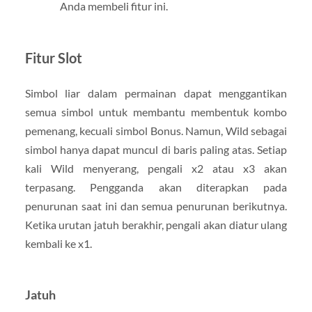
Anda membeli fitur ini.
Fitur Slot
Simbol liar dalam permainan dapat menggantikan
semua simbol untuk membantu membentuk kombo
pemenang, kecuali simbol Bonus. Namun, Wild sebagai
simbol hanya dapat muncul di baris paling atas. Setiap
kali Wild menyerang, pengali x2 atau x3 akan
terpasang. Pengganda akan diterapkan pada
penurunan saat ini dan semua penurunan berikutnya.
Ketika urutan jatuh berakhir, pengali akan diatur ulang
kembali ke x1.
Jatuh