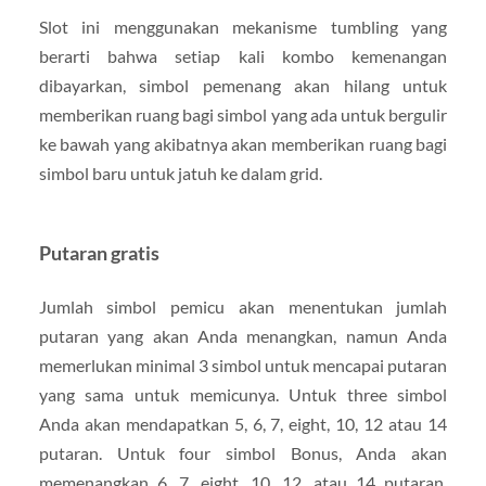
Slot ini menggunakan mekanisme tumbling yang
berarti bahwa setiap kali kombo kemenangan
dibayarkan, simbol pemenang akan hilang untuk
memberikan ruang bagi simbol yang ada untuk bergulir
ke bawah yang akibatnya akan memberikan ruang bagi
simbol baru untuk jatuh ke dalam grid.
Putaran gratis
Jumlah simbol pemicu akan menentukan jumlah
putaran yang akan Anda menangkan, namun Anda
memerlukan minimal 3 simbol untuk mencapai putaran
yang sama untuk memicunya. Untuk three simbol
Anda akan mendapatkan 5, 6, 7, eight, 10, 12 atau 14
putaran. Untuk four simbol Bonus, Anda akan
memenangkan 6, 7, eight, 10, 12, atau 14 putaran.