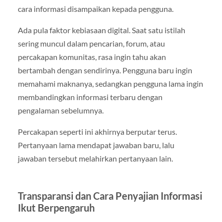
cara informasi disampaikan kepada pengguna.
Ada pula faktor kebiasaan digital. Saat satu istilah
sering muncul dalam pencarian, forum, atau
percakapan komunitas, rasa ingin tahu akan
bertambah dengan sendirinya. Pengguna baru ingin
memahami maknanya, sedangkan pengguna lama ingin
membandingkan informasi terbaru dengan
pengalaman sebelumnya.
Percakapan seperti ini akhirnya berputar terus.
Pertanyaan lama mendapat jawaban baru, lalu
jawaban tersebut melahirkan pertanyaan lain.
Transparansi dan Cara Penyajian Informasi
Ikut Berpengaruh