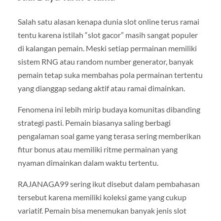
Salah satu alasan kenapa dunia slot online terus ramai
tentu karena istilah “slot gacor” masih sangat populer
di kalangan pemain. Meski setiap permainan memiliki
sistem RNG atau random number generator, banyak
pemain tetap suka membahas pola permainan tertentu
yang dianggap sedang aktif atau ramai dimainkan.
Fenomena ini lebih mirip budaya komunitas dibanding
strategi pasti. Pemain biasanya saling berbagi
pengalaman soal game yang terasa sering memberikan
fitur bonus atau memiliki ritme permainan yang
nyaman dimainkan dalam waktu tertentu.
RAJANAGA99 sering ikut disebut dalam pembahasan
tersebut karena memiliki koleksi game yang cukup
variatif. Pemain bisa menemukan banyak jenis slot