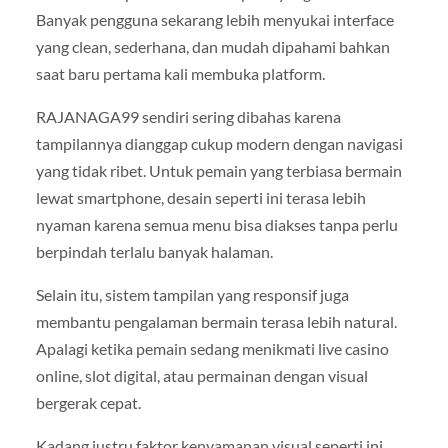
Banyak pengguna sekarang lebih menyukai interface
yang clean, sederhana, dan mudah dipahami bahkan
saat baru pertama kali membuka platform.
RAJANAGA99 sendiri sering dibahas karena
tampilannya dianggap cukup modern dengan navigasi
yang tidak ribet. Untuk pemain yang terbiasa bermain
lewat smartphone, desain seperti ini terasa lebih
nyaman karena semua menu bisa diakses tanpa perlu
berpindah terlalu banyak halaman.
Selain itu, sistem tampilan yang responsif juga
membantu pengalaman bermain terasa lebih natural.
Apalagi ketika pemain sedang menikmati live casino
online, slot digital, atau permainan dengan visual
bergerak cepat.
Kadang justru faktor kenyamanan visual seperti ini