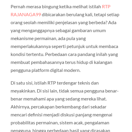
Pernah merasa bingung ketika melihat istilah
RTP
RAJANAGA99
dibicarakan berulang kali, tetapi setiap
orang seolah memiliki penjelasan yang berbeda? Ada
yang menganggapnya sebagai gambaran umum
mekanisme permainan, ada pula yang
memperlakukannya seperti petunjuk untuk membaca
kondisi tertentu. Perbedaan cara pandang inilah yang
membuat pembahasannya terus hidup di kalangan
pengguna platform digital modern.
Di satu sisi, istilah RTP terdengar teknis dan
meyakinkan. Di sisi lain, tidak semua pengguna benar-
benar memahami apa yang sedang mereka lihat.
Akhirnya, percakapan berkembang dari sekadar
mencari definisi menjadi diskusi panjang mengenai
probabilitas permainan, sistem acak, pengalaman
pengguna, hingga perbedaan hasil yang dirasakan