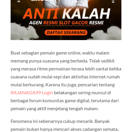
Buat sebagian pemain game online, waktu malam
memang punya suasana yang berbeda. Tidak sedikit
yang merasa ritme permainan terasa lebih santai ketika
suasana sudah mulai sepi dan aktivitas internet rumah
mulai berkurang. Karena itu juga, pencarian tentang
RAJANAGA99 Login
belakangan sering muncul di
berbagai forum komunitas game digital, terutama dari
pemain yang aktif menjelang tengah malam.
Fenomena ini sebenarnya cukup menarik. Banyak
pemain bukan hanya mencari akses cadangan semata,