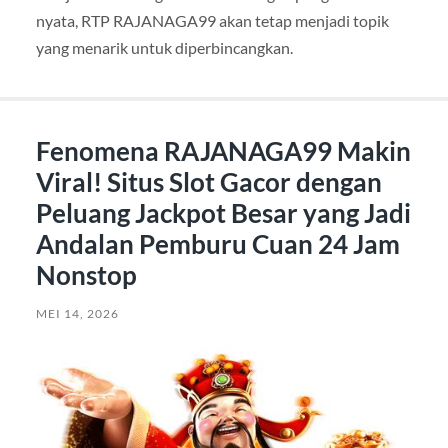
nyata, RTP RAJANAGA99 akan tetap menjadi topik
yang menarik untuk diperbincangkan.
Fenomena RAJANAGA99 Makin
Viral! Situs Slot Gacor dengan
Peluang Jackpot Besar yang Jadi
Andalan Pemburu Cuan 24 Jam
Nonstop
MEI 14, 2026