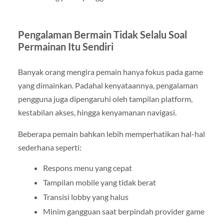
Pengalaman Bermain Tidak Selalu Soal
Permainan Itu Sendiri
Banyak orang mengira pemain hanya fokus pada game
yang dimainkan. Padahal kenyataannya, pengalaman
pengguna juga dipengaruhi oleh tampilan platform,
kestabilan akses, hingga kenyamanan navigasi.
Beberapa pemain bahkan lebih memperhatikan hal-hal
sederhana seperti:
Respons menu yang cepat
Tampilan mobile yang tidak berat
Transisi lobby yang halus
Minim gangguan saat berpindah provider game