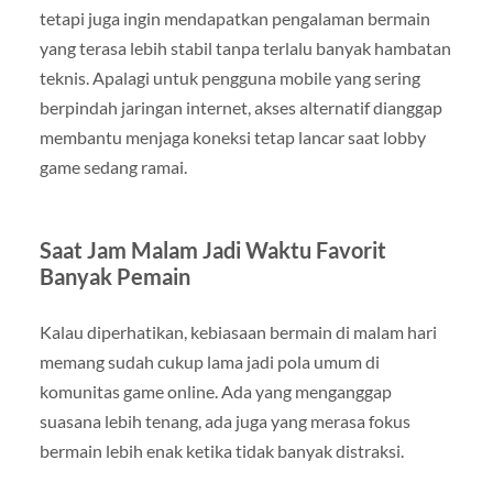
tetapi juga ingin mendapatkan pengalaman bermain
yang terasa lebih stabil tanpa terlalu banyak hambatan
teknis. Apalagi untuk pengguna mobile yang sering
berpindah jaringan internet, akses alternatif dianggap
membantu menjaga koneksi tetap lancar saat lobby
game sedang ramai.
Saat Jam Malam Jadi Waktu Favorit
Banyak Pemain
Kalau diperhatikan, kebiasaan bermain di malam hari
memang sudah cukup lama jadi pola umum di
komunitas game online. Ada yang menganggap
suasana lebih tenang, ada juga yang merasa fokus
bermain lebih enak ketika tidak banyak distraksi.