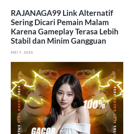
RAJANAGA99 Link Alternatif
Sering Dicari Pemain Malam
Karena Gameplay Terasa Lebih
Stabil dan Minim Gangguan
MEI 7, 2026