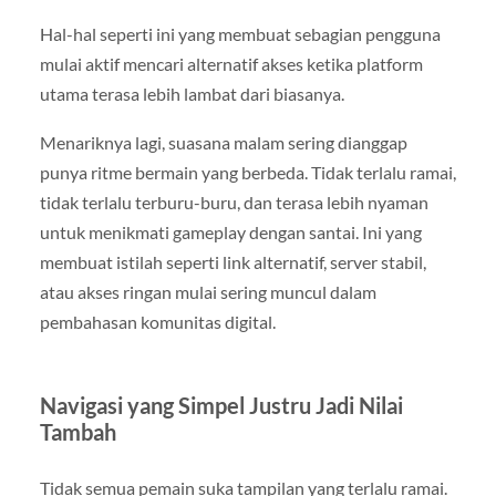
Hal-hal seperti ini yang membuat sebagian pengguna
mulai aktif mencari alternatif akses ketika platform
utama terasa lebih lambat dari biasanya.
Menariknya lagi, suasana malam sering dianggap
punya ritme bermain yang berbeda. Tidak terlalu ramai,
tidak terlalu terburu-buru, dan terasa lebih nyaman
untuk menikmati gameplay dengan santai. Ini yang
membuat istilah seperti link alternatif, server stabil,
atau akses ringan mulai sering muncul dalam
pembahasan komunitas digital.
Navigasi yang Simpel Justru Jadi Nilai
Tambah
Tidak semua pemain suka tampilan yang terlalu ramai.