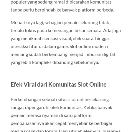
populer yang sedang ramai dibicarakan komunitas
tanpa perlu berpindah ke banyak platform berbeda.
Menariknya lagi, sebagian pemain sekarang tidak
terlalu fokus pada kemenangan besar semata. Ada juga
yang menikmati sensasi visual, efek suara, hingga
interaksi fitur di dalam game. Slot online modern
memang sudah berkembang menjadi hiburan digital
yang lebih kompleks dibanding sebelumnya.
Efek Viral dari Komunitas Slot Online
Perkembangan sebuah situs slot online sekarang
sangat dipengaruhi oleh komunitas. Ketika banyak
pemain merasa nyaman di satu platform,
pembahasannya akan cepat menyebar ke berbagai
media sosial dan forum. Dari situlah efek viral biasanya