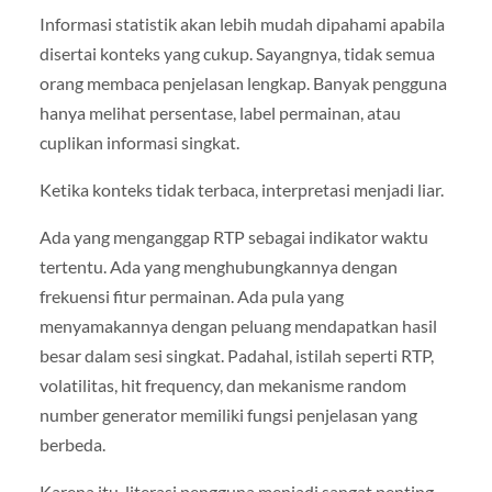
Informasi statistik akan lebih mudah dipahami apabila
disertai konteks yang cukup. Sayangnya, tidak semua
orang membaca penjelasan lengkap. Banyak pengguna
hanya melihat persentase, label permainan, atau
cuplikan informasi singkat.
Ketika konteks tidak terbaca, interpretasi menjadi liar.
Ada yang menganggap RTP sebagai indikator waktu
tertentu. Ada yang menghubungkannya dengan
frekuensi fitur permainan. Ada pula yang
menyamakannya dengan peluang mendapatkan hasil
besar dalam sesi singkat. Padahal, istilah seperti RTP,
volatilitas, hit frequency, dan mekanisme random
number generator memiliki fungsi penjelasan yang
berbeda.
Karena itu, literasi pengguna menjadi sangat penting.