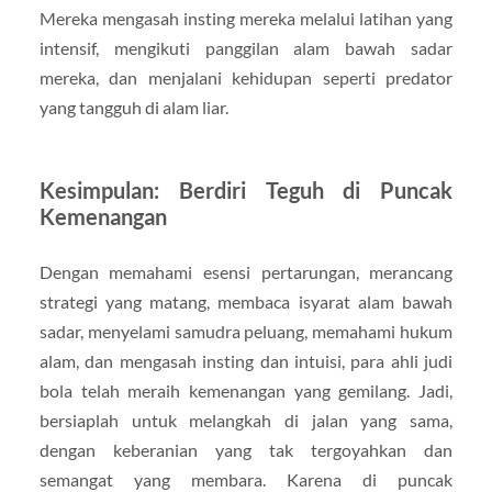
Mereka mengasah insting mereka melalui latihan yang
intensif, mengikuti panggilan alam bawah sadar
mereka, dan menjalani kehidupan seperti predator
yang tangguh di alam liar.
Kesimpulan: Berdiri Teguh di Puncak
Kemenangan
Dengan memahami esensi pertarungan, merancang
strategi yang matang, membaca isyarat alam bawah
sadar, menyelami samudra peluang, memahami hukum
alam, dan mengasah insting dan intuisi, para ahli judi
bola telah meraih kemenangan yang gemilang. Jadi,
bersiaplah untuk melangkah di jalan yang sama,
dengan keberanian yang tak tergoyahkan dan
semangat yang membara. Karena di puncak