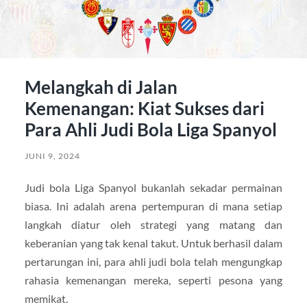
Melangkah di Jalan
Kemenangan: Kiat Sukses dari
Para Ahli Judi Bola Liga Spanyol
JUNI 9, 2024
Judi bola Liga Spanyol bukanlah sekadar permainan
biasa. Ini adalah arena pertempuran di mana setiap
langkah diatur oleh strategi yang matang dan
keberanian yang tak kenal takut. Untuk berhasil dalam
pertarungan ini, para ahli judi bola telah mengungkap
rahasia kemenangan mereka, seperti pesona yang
memikat.