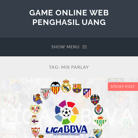
GAME ONLINE WEB
PENGHASIL UANG
SHOW MENU
TAG:
MIX PARLAY
STICKY POST