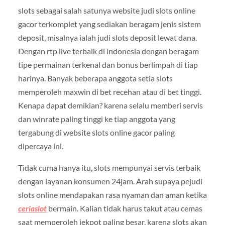
slots sebagai salah satunya website judi slots online
gacor terkomplet yang sediakan beragam jenis sistem
deposit, misalnya ialah judi slots deposit lewat dana.
Dengan rtp live terbaik di indonesia dengan beragam
tipe permainan terkenal dan bonus berlimpah di tiap
harinya. Banyak beberapa anggota setia slots
memperoleh maxwin di bet recehan atau di bet tinggi.
Kenapa dapat demikian? karena selalu memberi servis
dan winrate paling tinggi ke tiap anggota yang
tergabung di website slots online gacor paling
dipercaya ini.
Tidak cuma hanya itu, slots mempunyai servis terbaik
dengan layanan konsumen 24jam. Arah supaya pejudi
slots online mendapakan rasa nyaman dan aman ketika
ceriaslot
bermain. Kalian tidak harus takut atau cemas
saat memperoleh jekpot paling besar, karena slots akan