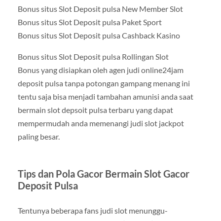
Bonus situs Slot Deposit pulsa New Member Slot
Bonus situs Slot Deposit pulsa Paket Sport
Bonus situs Slot Deposit pulsa Cashback Kasino
Bonus situs Slot Deposit pulsa Rollingan Slot
Bonus yang disiapkan oleh agen judi online24jam
deposit pulsa tanpa potongan gampang menang ini
tentu saja bisa menjadi tambahan amunisi anda saat
bermain slot depsoit pulsa terbaru yang dapat
mempermudah anda memenangi judi slot jackpot
paling besar.
Tips dan Pola Gacor Bermain Slot Gacor
Deposit Pulsa
Tentunya beberapa fans judi slot menunggu-