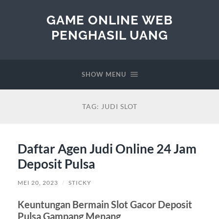
GAME ONLINE WEB
PENGHASIL UANG
SHOW MENU
TAG:
JUDI SLOT
Daftar Agen Judi Online 24 Jam
Deposit Pulsa
MEI 20, 2023
/
STICKY
Keuntungan Bermain Slot Gacor Deposit
Pulsa Gampang Menang