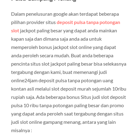
Dalam penelusuran google akan terdapat beberapa
pilihan provider situs
deposit pulsa tanpa potongan
slot
jackpot paling besar yang dapat anda mainkan
kapan saja dan dimana saja anda ada untuk
memperoleh bonus jackpot slot online yang dapat
anda peroleh secara mudah. Buat anda beberapa
pencinta situs slot jackpot paling besar bisa selekasnya
tergabung dengan kami, buat memenangi judi
online24jam deposit pulsa tanpa potongan uang
kontan asli melalui slot deposit murah sejumlah 10ribu
rupiah saja. Ada beberapa bonus Situs judi slot deposit
pulsa 10 ribu tanpa potongan paling besar dan promo
yang dapat anda peroleh saat tergabung dengan situs
judi slot online gampang menang, antara yang lain
misalnya :