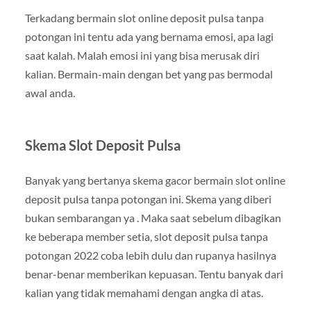
Terkadang bermain slot online deposit pulsa tanpa
potongan ini tentu ada yang bernama emosi, apa lagi
saat kalah. Malah emosi ini yang bisa merusak diri
kalian. Bermain-main dengan bet yang pas bermodal
awal anda.
Skema Slot Deposit Pulsa
Banyak yang bertanya skema gacor bermain slot online
deposit pulsa tanpa potongan ini. Skema yang diberi
bukan sembarangan ya . Maka saat sebelum dibagikan
ke beberapa member setia, slot deposit pulsa tanpa
potongan 2022 coba lebih dulu dan rupanya hasilnya
benar-benar memberikan kepuasan. Tentu banyak dari
kalian yang tidak memahami dengan angka di atas.