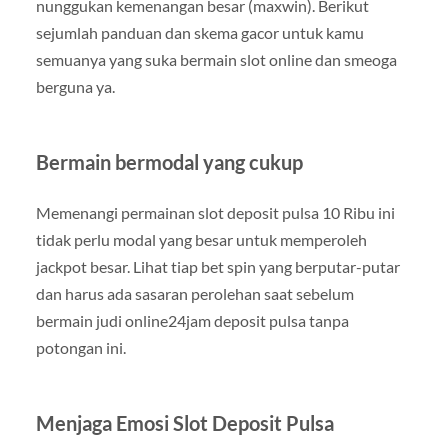
nunggukan kemenangan besar (maxwin). Berikut
sejumlah panduan dan skema gacor untuk kamu
semuanya yang suka bermain slot online dan smeoga
berguna ya.
Bermain bermodal yang cukup
Memenangi permainan slot deposit pulsa 10 Ribu ini
tidak perlu modal yang besar untuk memperoleh
jackpot besar. Lihat tiap bet spin yang berputar-putar
dan harus ada sasaran perolehan saat sebelum
bermain judi online24jam deposit pulsa tanpa
potongan ini.
Menjaga Emosi Slot Deposit Pulsa