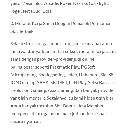
yaitu Mesin Slot, Arcade, Poker, Kasino, Cockfight,
Togel, serta Judi Bola.
3. Merajut Kerja Sama Dengan Pemasok Permainan
Slot Terbaik
Selaku situs slot gacor anti rungkad beberapa tahun
lama waktunya, kami terlah sukses merajut kerja sama-
sama dengan provider-provider judi online
paling besar seperti Pragmatic Play, PGSoft,
Microgaming, Spadegaming, Joker, Habanero, Slot88,
ION Gaming, SABA, SBOBET, IDN Play, Seksi Baccarat,
Evolution Gaming, Asia Gaming, dan banyak provider
yang lain menarik. Segalanya itu kami hidangkan biar
Anda banyak member Slot Bonus New Member
memperoleh pengalaman main judi online terbaik
secara nyaman.