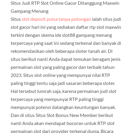
Situs Judi RTP Slot Online Gacor Ditanggung Maxwin
Gampang Menang
Situs
slot deposit pulsa tanpa potongan
ialah situs judi
slot gacor hari ini yang sediakan daftar rtp slot maxwin
terkini dengan skema ide slot88 gampang menang
terpercaya yang saat ini sedang terkenal dan banyak di
rekomendasikan oleh beberapa sloter tanah air. Di
situs berikut nanti Anda dapat temukan beragam jenis
permainan slot yang paling gacor dan terbaik tahun
2023. Situs slot online yang mempunyai nilai RTP
paling tinggi tentu saja jadi sasaran beberapa sloter.
Hal tersebut lumrah saja, karena permainan judi slot
terpercaya yang mempunyai RTP paling tinggi
mempunyai potensi datangkan keuntungan banyak.
Dan di situs Situs Slot Bonus New Member berikut
nanti Anda akan mendapat bocoran untuk RTP slot
permainan slot dari provider terkenal dunia. Bicara