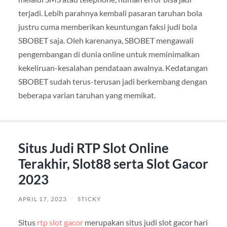
terjadi. Lebih parahnya kembali pasaran taruhan bola
justru cuma memberikan keuntungan faksi judi bola
SBOBET saja. Oleh karenanya, SBOBET mengawali
pengembangan di dunia online untuk meminimalkan
kekeliruan-kesalahan pendataan awalnya. Kedatangan
SBOBET sudah terus-terusan jadi berkembang dengan
beberapa varian taruhan yang memikat.
Situs Judi RTP Slot Online
Terakhir, Slot88 serta Slot Gacor
2023
APRIL 17, 2023
/
STICKY
Situs
rtp slot gacor
merupakan situs judi slot gacor hari