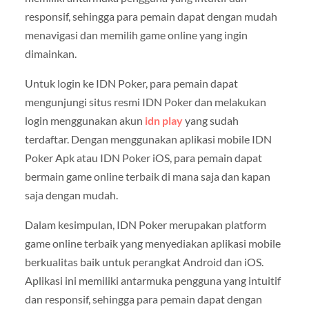
responsif, sehingga para pemain dapat dengan mudah
menavigasi dan memilih game online yang ingin
dimainkan.
Untuk login ke IDN Poker, para pemain dapat
mengunjungi situs resmi IDN Poker dan melakukan
login menggunakan akun
idn play
yang sudah
terdaftar. Dengan menggunakan aplikasi mobile IDN
Poker Apk atau IDN Poker iOS, para pemain dapat
bermain game online terbaik di mana saja dan kapan
saja dengan mudah.
Dalam kesimpulan, IDN Poker merupakan platform
game online terbaik yang menyediakan aplikasi mobile
berkualitas baik untuk perangkat Android dan iOS.
Aplikasi ini memiliki antarmuka pengguna yang intuitif
dan responsif, sehingga para pemain dapat dengan