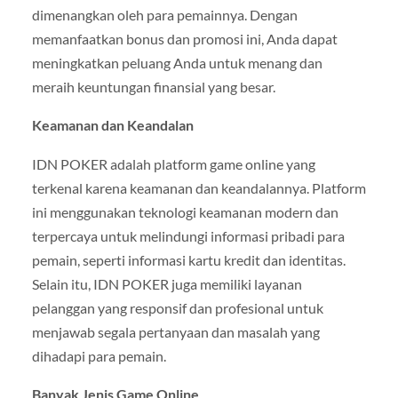
dimenangkan oleh para pemainnya. Dengan
memanfaatkan bonus dan promosi ini, Anda dapat
meningkatkan peluang Anda untuk menang dan
meraih keuntungan finansial yang besar.
Keamanan dan Keandalan
IDN POKER adalah platform game online yang
terkenal karena keamanan dan keandalannya. Platform
ini menggunakan teknologi keamanan modern dan
terpercaya untuk melindungi informasi pribadi para
pemain, seperti informasi kartu kredit dan identitas.
Selain itu, IDN POKER juga memiliki layanan
pelanggan yang responsif dan profesional untuk
menjawab segala pertanyaan dan masalah yang
dihadapi para pemain.
Banyak Jenis Game Online