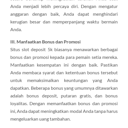
Anda menjadi lebih percaya diri. Dengan mengatur
anggaran dengan baik, Anda dapat menghindari
kerugian besar dan memperpanjang waktu bermain
Anda.
III. Manfaatkan Bonus dan Promosi
Situs slot deposit 5k biasanya menawarkan berbagai
bonus dan promosi kepada para pemain setia mereka.
Manfaatkan kesempatan ini dengan baik. Pastikan
Anda membaca syarat dan ketentuan bonus tersebut
untuk memaksimalkan keuntungan yang Anda
dapatkan. Beberapa bonus yang umumnya ditawarkan
adalah bonus deposit, putaran gratis, dan bonus
loyalitas. Dengan memanfaatkan bonus dan promosi
ini, Anda dapat meningkatkan modal Anda tanpa harus
mengeluarkan uang tambahan.