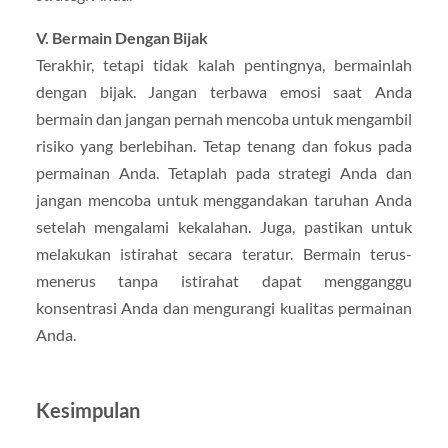
V. Bermain Dengan Bijak
Terakhir, tetapi tidak kalah pentingnya, bermainlah
dengan bijak. Jangan terbawa emosi saat Anda
bermain dan jangan pernah mencoba untuk mengambil
risiko yang berlebihan. Tetap tenang dan fokus pada
permainan Anda. Tetaplah pada strategi Anda dan
jangan mencoba untuk menggandakan taruhan Anda
setelah mengalami kekalahan. Juga, pastikan untuk
melakukan istirahat secara teratur. Bermain terus-
menerus tanpa istirahat dapat mengganggu
konsentrasi Anda dan mengurangi kualitas permainan
Anda.
Kesimpulan