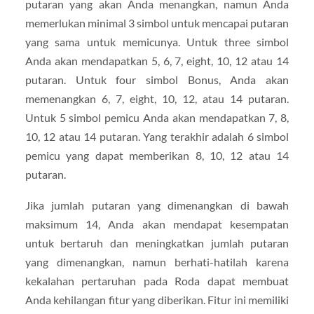
putaran yang akan Anda menangkan, namun Anda
memerlukan minimal 3 simbol untuk mencapai putaran
yang sama untuk memicunya. Untuk three simbol
Anda akan mendapatkan 5, 6, 7, eight, 10, 12 atau 14
putaran. Untuk four simbol Bonus, Anda akan
memenangkan 6, 7, eight, 10, 12, atau 14 putaran.
Untuk 5 simbol pemicu Anda akan mendapatkan 7, 8,
10, 12 atau 14 putaran. Yang terakhir adalah 6 simbol
pemicu yang dapat memberikan 8, 10, 12 atau 14
putaran.
Jika jumlah putaran yang dimenangkan di bawah
maksimum 14, Anda akan mendapat kesempatan
untuk bertaruh dan meningkatkan jumlah putaran
yang dimenangkan, namun berhati-hatilah karena
kekalahan pertaruhan pada Roda dapat membuat
Anda kehilangan fitur yang diberikan. Fitur ini memiliki