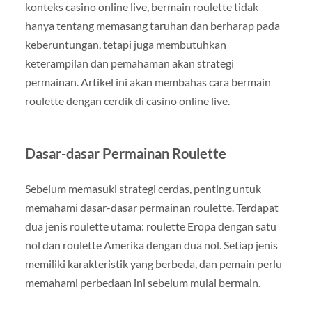
konteks casino online live, bermain roulette tidak
hanya tentang memasang taruhan dan berharap pada
keberuntungan, tetapi juga membutuhkan
keterampilan dan pemahaman akan strategi
permainan. Artikel ini akan membahas cara bermain
roulette dengan cerdik di casino online live.
Dasar-dasar Permainan Roulette
Sebelum memasuki strategi cerdas, penting untuk
memahami dasar-dasar permainan roulette. Terdapat
dua jenis roulette utama: roulette Eropa dengan satu
nol dan roulette Amerika dengan dua nol. Setiap jenis
memiliki karakteristik yang berbeda, dan pemain perlu
memahami perbedaan ini sebelum mulai bermain.