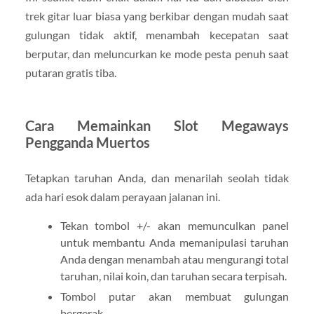
trek gitar luar biasa yang berkibar dengan mudah saat
gulungan tidak aktif, menambah kecepatan saat
berputar, dan meluncurkan ke mode pesta penuh saat
putaran gratis tiba.
Cara Memainkan Slot Megaways
Pengganda Muertos
Tetapkan taruhan Anda, dan menarilah seolah tidak
ada hari esok dalam perayaan jalanan ini.
Tekan tombol +/- akan memunculkan panel
untuk membantu Anda memanipulasi taruhan
Anda dengan menambah atau mengurangi total
taruhan, nilai koin, dan taruhan secara terpisah.
Tombol putar akan membuat gulungan
bergerak.