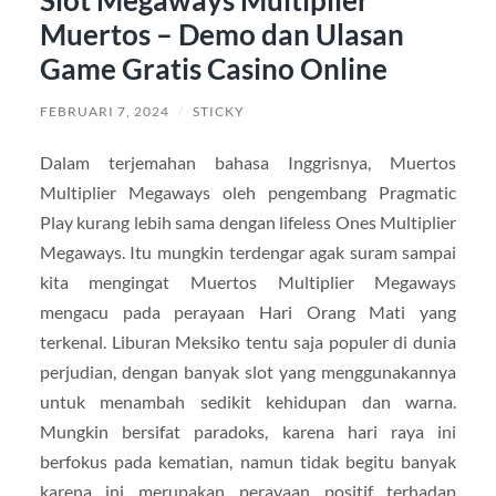
Slot Megaways Multiplier
Muertos – Demo dan Ulasan
Game Gratis Casino Online
FEBRUARI 7, 2024
/
STICKY
Dalam terjemahan bahasa Inggrisnya, Muertos
Multiplier Megaways oleh pengembang Pragmatic
Play kurang lebih sama dengan lifeless Ones Multiplier
Megaways. Itu mungkin terdengar agak suram sampai
kita mengingat Muertos Multiplier Megaways
mengacu pada perayaan Hari Orang Mati yang
terkenal. Liburan Meksiko tentu saja populer di dunia
perjudian, dengan banyak slot yang menggunakannya
untuk menambah sedikit kehidupan dan warna.
Mungkin bersifat paradoks, karena hari raya ini
berfokus pada kematian, namun tidak begitu banyak
karena ini merupakan perayaan positif terhadap