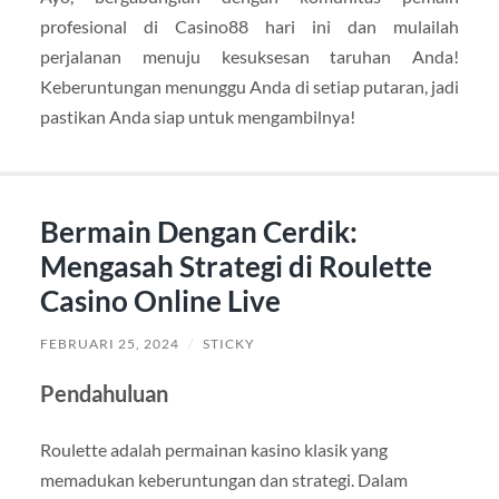
profesional di Casino88 hari ini dan mulailah
perjalanan menuju kesuksesan taruhan Anda!
Keberuntungan menunggu Anda di setiap putaran, jadi
pastikan Anda siap untuk mengambilnya!
Bermain Dengan Cerdik:
Mengasah Strategi di Roulette
Casino Online Live
FEBRUARI 25, 2024
/
STICKY
Pendahuluan
Roulette adalah permainan kasino klasik yang
memadukan keberuntungan dan strategi. Dalam