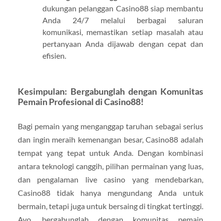
dukungan pelanggan Casino88 siap membantu
Anda 24/7 melalui berbagai saluran
komunikasi, memastikan setiap masalah atau
pertanyaan Anda dijawab dengan cepat dan
efisien.
Kesimpulan: Bergabunglah dengan Komunitas
Pemain Profesional di Casino88!
Bagi pemain yang menganggap taruhan sebagai serius
dan ingin meraih kemenangan besar, Casino88 adalah
tempat yang tepat untuk Anda. Dengan kombinasi
antara teknologi canggih, pilihan permainan yang luas,
dan pengalaman live casino yang mendebarkan,
Casino88 tidak hanya mengundang Anda untuk
bermain, tetapi juga untuk bersaing di tingkat tertinggi.
Ayo, bergabunglah dengan komunitas pemain