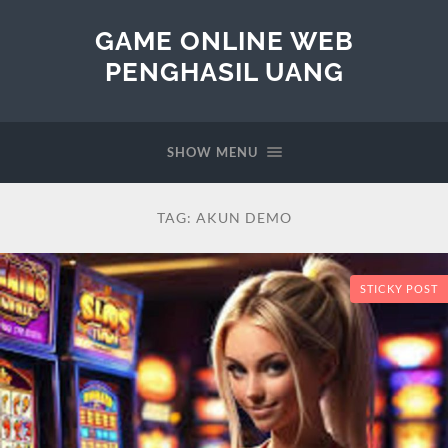
GAME ONLINE WEB
PENGHASIL UANG
SHOW MENU
TAG:
AKUN DEMO
STICKY POST