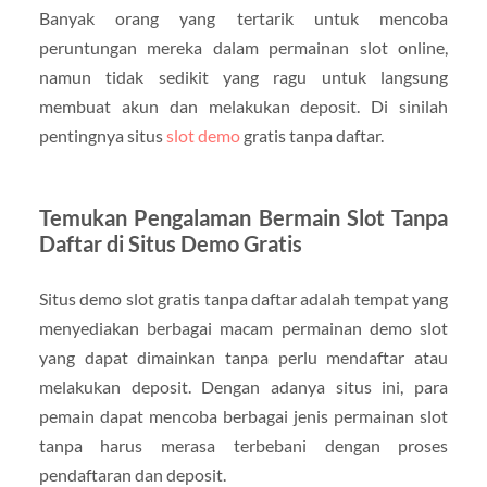
Banyak orang yang tertarik untuk mencoba
peruntungan mereka dalam permainan slot online,
namun tidak sedikit yang ragu untuk langsung
membuat akun dan melakukan deposit. Di sinilah
pentingnya situs
slot demo
gratis tanpa daftar.
Temukan Pengalaman Bermain Slot Tanpa
Daftar di Situs Demo Gratis
Situs demo slot gratis tanpa daftar adalah tempat yang
menyediakan berbagai macam permainan demo slot
yang dapat dimainkan tanpa perlu mendaftar atau
melakukan deposit. Dengan adanya situs ini, para
pemain dapat mencoba berbagai jenis permainan slot
tanpa harus merasa terbebani dengan proses
pendaftaran dan deposit.