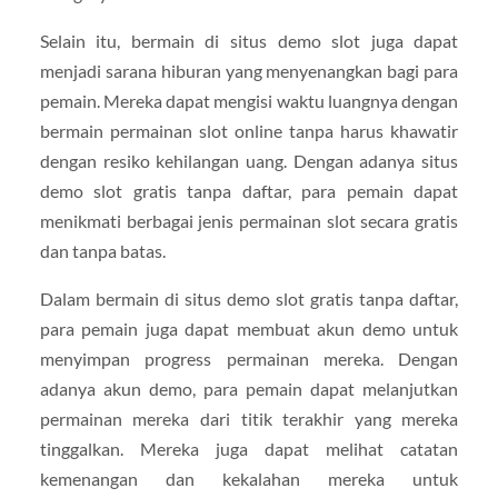
Selain itu, bermain di situs demo slot juga dapat
menjadi sarana hiburan yang menyenangkan bagi para
pemain. Mereka dapat mengisi waktu luangnya dengan
bermain permainan slot online tanpa harus khawatir
dengan resiko kehilangan uang. Dengan adanya situs
demo slot gratis tanpa daftar, para pemain dapat
menikmati berbagai jenis permainan slot secara gratis
dan tanpa batas.
Dalam bermain di situs demo slot gratis tanpa daftar,
para pemain juga dapat membuat akun demo untuk
menyimpan progress permainan mereka. Dengan
adanya akun demo, para pemain dapat melanjutkan
permainan mereka dari titik terakhir yang mereka
tinggalkan. Mereka juga dapat melihat catatan
kemenangan dan kekalahan mereka untuk