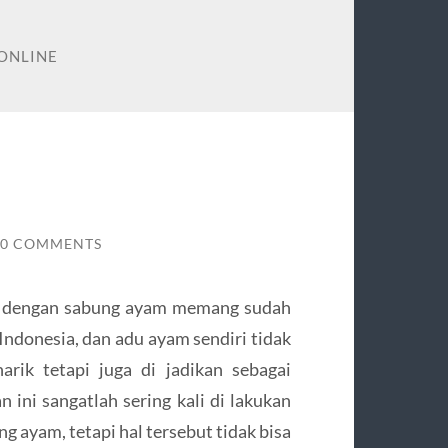
 ONLINE
0 COMMENTS
ui dengan sabung ayam memang sudah
 Indonesia, dan adu ayam sendiri tidak
rik tetapi juga di jadikan sebagai
 ini sangatlah sering kali di lakukan
 ayam, tetapi hal tersebut tidak bisa