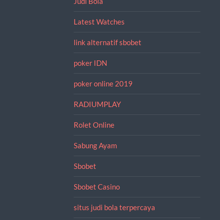
Judi Bola
Latest Watches
link alternatif sbobet
poker IDN
poker online 2019
RADIUMPLAY
Rolet Online
Sabung Ayam
Sbobet
Sbobet Casino
situs judi bola terpercaya