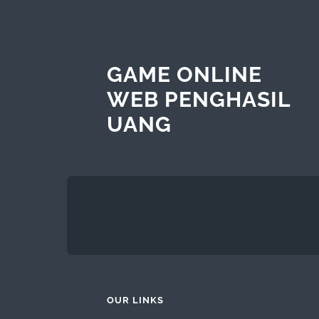
GAME ONLINE
WEB PENGHASIL
UANG
OUR LINKS