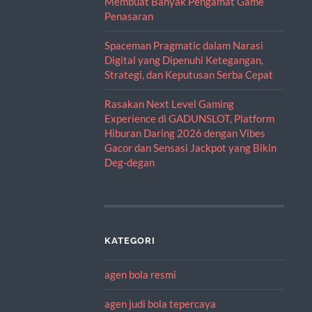
Membuat Banyak Pengamat Game
Penasaran
Spaceman Pragmatic dalam Narasi
Digital yang Dipenuhi Ketegangan,
Strategi, dan Keputusan Serba Cepat
Rasakan Next Level Gaming
Experience di GADUNSLOT, Platform
Hiburan Daring 2026 dengan Vibes
Gacor dan Sensasi Jackpot yang Bikin
Deg-degan
KATEGORI
agen bola resmi
agen judi bola tepercaya