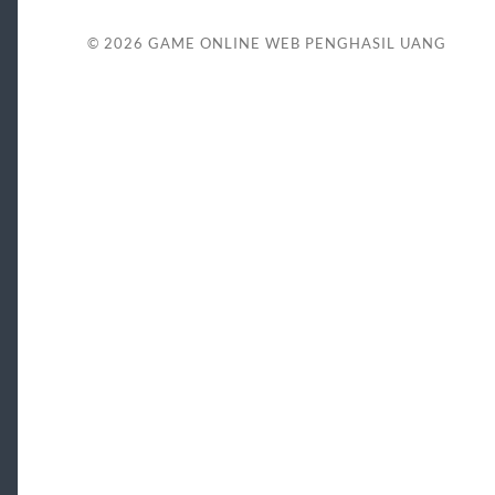
© 2026
GAME ONLINE WEB PENGHASIL UANG