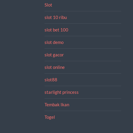
Slot
slot 10 ribu
slot bet 100
slot demo
slot gacor
slot online
slot88
starlight princess
Tembak Ikan
Togel