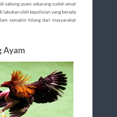
 judi sabung ayam sekarang sudah amat
di lakukan oleh kepolisian yang berada
lam semakin hilang dari masyarakat
ng Ayam