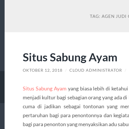
TAG:
AGEN JUDI
Situs Sabung Ayam
OKTOBER 12, 2018
/
CLOUD ADMINISTRATOR
/
Situs Sabung Ayam
yang biasa lebih di ketah
menjadi kultur bagi sebagian orang yang ada di
cuma di jadikan sebagai tontonan yang mena
pertaruhan bagi para penontonnya dan kegiatan
bagi para penonton yang menyaksikan adu sabung