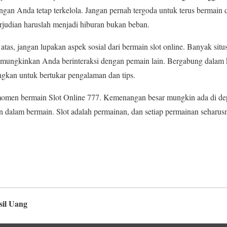
gan Anda tetap terkelola. Jangan pernah tergoda untuk terus bermain
rjudian haruslah menjadi hiburan bukan beban.
di atas, jangan lupakan aspek sosial dari bermain slot online. Banyak si
mungkinkan Anda berinteraksi dengan pemain lain. Bergabung dalam 
gkan untuk bertukar pengalaman dan tips.
 momen bermain Slot Online 777. Kemenangan besar mungkin ada di dep
n dalam bermain. Slot adalah permainan, dan setiap permainan seharu
il Uang