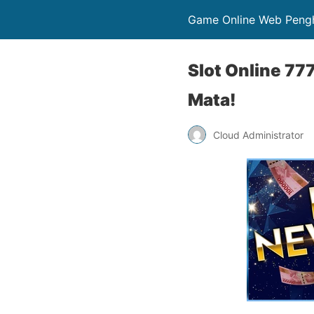
Game Online Web Pengh
Slot Online 7
Mata!
Cloud Administrator