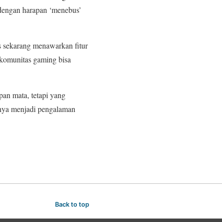
 dengan harapan ‘menebus’
tus sekarang menawarkan fitur
komunitas gaming bisa
an mata, tetapi yang
snya menjadi pengalaman
Back to top