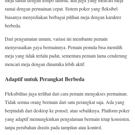
meja santai dengan tempo lambat, ada juga yang mencari meja
ramai dengan permainan cepat. Sistem poker yang fleksibel
biasanya menyediakan berbagai pilihan meja dengan karakter
berbeda.
Dari pengamatan umum, variasi ini membantu pemain
menyesuaikan gaya bermainnya. Pemain pemula bisa memilih
meja yang tidak terlalu padat, sementara pemain lama cenderung
mencari meja dengan dinamika lebih aktif.
Adaptif untuk Perangkat Berbeda
Fleksibilitas juga terlihat dari cara pemain mengakses permainan.
Tidak semua orang bermain dari satu perangkat saja. Ada yang
berpindah dari desktop ke ponsel, atau sebaliknya. Platform poker
yang adaptif memungkinkan pengalaman bermain tetap konsisten,
tanpa perubahan drastis pada tampilan atau kontrol.