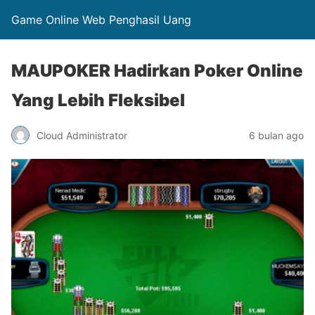
Game Online Web Penghasil Uang
MAUPOKER Hadirkan Poker Online
Yang Lebih Fleksibel
Cloud Administrator
6 bulan ago