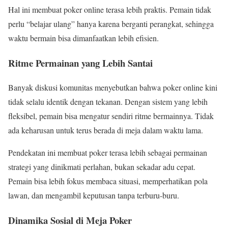
Hal ini membuat poker online terasa lebih praktis. Pemain tidak
perlu “belajar ulang” hanya karena berganti perangkat, sehingga
waktu bermain bisa dimanfaatkan lebih efisien.
Ritme Permainan yang Lebih Santai
Banyak diskusi komunitas menyebutkan bahwa poker online kini
tidak selalu identik dengan tekanan. Dengan sistem yang lebih
fleksibel, pemain bisa mengatur sendiri ritme bermainnya. Tidak
ada keharusan untuk terus berada di meja dalam waktu lama.
Pendekatan ini membuat poker terasa lebih sebagai permainan
strategi yang dinikmati perlahan, bukan sekadar adu cepat.
Pemain bisa lebih fokus membaca situasi, memperhatikan pola
lawan, dan mengambil keputusan tanpa terburu-buru.
Dinamika Sosial di Meja Poker