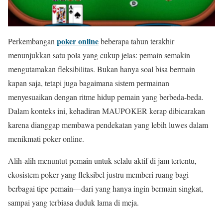
poker online
Perkembangan
beberapa tahun terakhir
menunjukkan satu pola yang cukup jelas: pemain semakin
mengutamakan fleksibilitas. Bukan hanya soal bisa bermain
kapan saja, tetapi juga bagaimana sistem permainan
menyesuaikan dengan ritme hidup pemain yang berbeda-beda.
Dalam konteks ini, kehadiran MAUPOKER kerap dibicarakan
karena dianggap membawa pendekatan yang lebih luwes dalam
menikmati poker online.
Alih-alih menuntut pemain untuk selalu aktif di jam tertentu,
ekosistem poker yang fleksibel justru memberi ruang bagi
berbagai tipe pemain—dari yang hanya ingin bermain singkat,
sampai yang terbiasa duduk lama di meja.