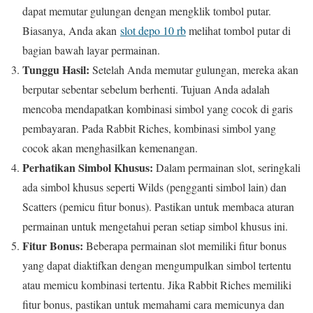
dapat memutar gulungan dengan mengklik tombol putar.
Biasanya, Anda akan
slot depo 10 rb
melihat tombol putar di
bagian bawah layar permainan.
Tunggu Hasil:
Setelah Anda memutar gulungan, mereka akan
berputar sebentar sebelum berhenti. Tujuan Anda adalah
mencoba mendapatkan kombinasi simbol yang cocok di garis
pembayaran. Pada Rabbit Riches, kombinasi simbol yang
cocok akan menghasilkan kemenangan.
Perhatikan Simbol Khusus:
Dalam permainan slot, seringkali
ada simbol khusus seperti Wilds (pengganti simbol lain) dan
Scatters (pemicu fitur bonus). Pastikan untuk membaca aturan
permainan untuk mengetahui peran setiap simbol khusus ini.
Fitur Bonus:
Beberapa permainan slot memiliki fitur bonus
yang dapat diaktifkan dengan mengumpulkan simbol tertentu
atau memicu kombinasi tertentu. Jika Rabbit Riches memiliki
fitur bonus, pastikan untuk memahami cara memicunya dan