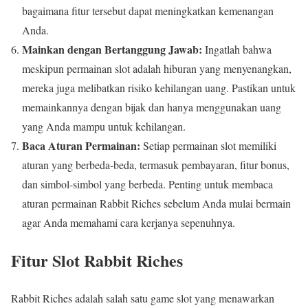
bagaimana fitur tersebut dapat meningkatkan kemenangan
Anda.
Mainkan dengan Bertanggung Jawab:
Ingatlah bahwa
meskipun permainan slot adalah hiburan yang menyenangkan,
mereka juga melibatkan risiko kehilangan uang. Pastikan untuk
memainkannya dengan bijak dan hanya menggunakan uang
yang Anda mampu untuk kehilangan.
Baca Aturan Permainan:
Setiap permainan slot memiliki
aturan yang berbeda-beda, termasuk pembayaran, fitur bonus,
dan simbol-simbol yang berbeda. Penting untuk membaca
aturan permainan Rabbit Riches sebelum Anda mulai bermain
agar Anda memahami cara kerjanya sepenuhnya.
Fitur Slot Rabbit Riches
Rabbit Riches adalah salah satu game slot yang menawarkan