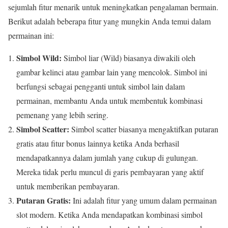
sejumlah fitur menarik untuk meningkatkan pengalaman bermain.
Berikut adalah beberapa fitur yang mungkin Anda temui dalam
permainan ini:
Simbol Wild:
Simbol liar (Wild) biasanya diwakili oleh
gambar kelinci atau gambar lain yang mencolok. Simbol ini
berfungsi sebagai pengganti untuk simbol lain dalam
permainan, membantu Anda untuk membentuk kombinasi
pemenang yang lebih sering.
Simbol Scatter:
Simbol scatter biasanya mengaktifkan putaran
gratis atau fitur bonus lainnya ketika Anda berhasil
mendapatkannya dalam jumlah yang cukup di gulungan.
Mereka tidak perlu muncul di garis pembayaran yang aktif
untuk memberikan pembayaran.
Putaran Gratis:
Ini adalah fitur yang umum dalam permainan
slot modern. Ketika Anda mendapatkan kombinasi simbol