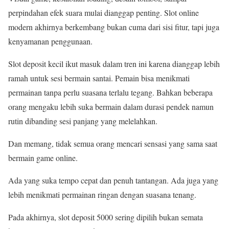
perpindahan efek suara mulai dianggap penting. Slot online
modern akhirnya berkembang bukan cuma dari sisi fitur, tapi juga
kenyamanan penggunaan.
Slot deposit kecil ikut masuk dalam tren ini karena dianggap lebih
ramah untuk sesi bermain santai. Pemain bisa menikmati
permainan tanpa perlu suasana terlalu tegang. Bahkan beberapa
orang mengaku lebih suka bermain dalam durasi pendek namun
rutin dibanding sesi panjang yang melelahkan.
Dan memang, tidak semua orang mencari sensasi yang sama saat
bermain game online.
Ada yang suka tempo cepat dan penuh tantangan. Ada juga yang
lebih menikmati permainan ringan dengan suasana tenang.
Pada akhirnya, slot deposit 5000 sering dipilih bukan semata