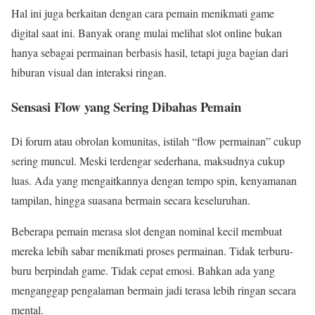
Hal ini juga berkaitan dengan cara pemain menikmati game
digital saat ini. Banyak orang mulai melihat slot online bukan
hanya sebagai permainan berbasis hasil, tetapi juga bagian dari
hiburan visual dan interaksi ringan.
Sensasi Flow yang Sering Dibahas Pemain
Di forum atau obrolan komunitas, istilah “flow permainan” cukup
sering muncul. Meski terdengar sederhana, maksudnya cukup
luas. Ada yang mengaitkannya dengan tempo spin, kenyamanan
tampilan, hingga suasana bermain secara keseluruhan.
Beberapa pemain merasa slot dengan nominal kecil membuat
mereka lebih sabar menikmati proses permainan. Tidak terburu-
buru berpindah game. Tidak cepat emosi. Bahkan ada yang
menganggap pengalaman bermain jadi terasa lebih ringan secara
mental.