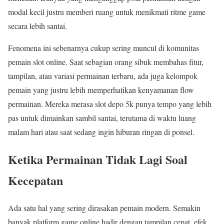
modal kecil justru memberi ruang untuk menikmati ritme game
secara lebih santai.
Fenomena ini sebenarnya cukup sering muncul di komunitas
pemain slot online. Saat sebagian orang sibuk membahas fitur,
tampilan, atau variasi permainan terbaru, ada juga kelompok
pemain yang justru lebih memperhatikan kenyamanan flow
permainan. Mereka merasa slot depo 5k punya tempo yang lebih
pas untuk dimainkan sambil santai, terutama di waktu luang
malam hari atau saat sedang ingin hiburan ringan di ponsel.
Ketika Permainan Tidak Lagi Soal
Kecepatan
Ada satu hal yang sering dirasakan pemain modern. Semakin
banyak platform game online hadir dengan tampilan cepat, efek