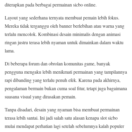
diterapkan pada berbagai permainan sicbo online.
Layout yang sederhana ternyata membuat pemain lebih fokus.
Mereka tidak terganggu oleh banner berlebihan atau warna yang
terlalu mencolok. Kombinasi desain minimalis dengan animasi
ringan justru terasa lebih nyaman untuk dimainkan dalam waktu
lama.
Di beberapa forum dan obrolan komunitas game, banyak
pengguna mengaku lebih menikmati permainan yang tampilannya
rapi dibanding yang terlalu penuh efek. Karena pada akhirnya,
pengalaman bermain bukan cuma soal fitur, tetapi juga bagaimana
suasana visual yang dirasakan pemain.
Tanpa disadari, desain yang nyaman bisa membuat permainan
terasa lebih santai. Ini jadi salah satu alasan kenapa slot sicbo
mulai mendapat perhatian lagi setelah sebelumnya kalah populer