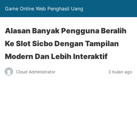
Game Online Web Penghasil Uang
Alasan Banyak Pengguna Beralih
Ke Slot Sicbo Dengan Tampilan
Modern Dan Lebih Interaktif
Cloud Administrator
3 bulan ago