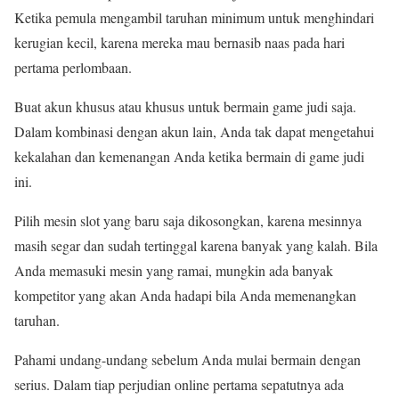
Ketika pemula mengambil taruhan minimum untuk menghindari
kerugian kecil, karena mereka mau bernasib naas pada hari
pertama perlombaan.
Buat akun khusus atau khusus untuk bermain game judi saja.
Dalam kombinasi dengan akun lain, Anda tak dapat mengetahui
kekalahan dan kemenangan Anda ketika bermain di game judi
ini.
Pilih mesin slot yang baru saja dikosongkan, karena mesinnya
masih segar dan sudah tertinggal karena banyak yang kalah. Bila
Anda memasuki mesin yang ramai, mungkin ada banyak
kompetitor yang akan Anda hadapi bila Anda memenangkan
taruhan.
Pahami undang-undang sebelum Anda mulai bermain dengan
serius. Dalam tiap perjudian online pertama sepatutnya ada