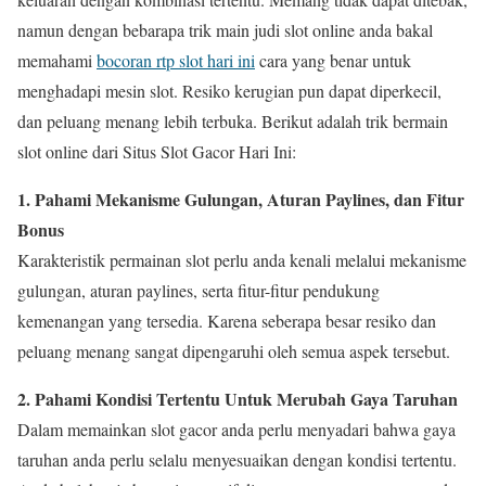
namun dengan bebarapa trik main judi slot online anda bakal
memahami
bocoran rtp slot hari ini
cara yang benar untuk
menghadapi mesin slot. Resiko kerugian pun dapat diperkecil,
dan peluang menang lebih terbuka. Berikut adalah trik bermain
slot online dari Situs Slot Gacor Hari Ini:
1. Pahami Mekanisme Gulungan, Aturan Paylines, dan Fitur
Bonus
Karakteristik permainan slot perlu anda kenali melalui mekanisme
gulungan, aturan paylines, serta fitur-fitur pendukung
kemenangan yang tersedia. Karena seberapa besar resiko dan
peluang menang sangat dipengaruhi oleh semua aspek tersebut.
2. Pahami Kondisi Tertentu Untuk Merubah Gaya Taruhan
Dalam memainkan slot gacor anda perlu menyadari bahwa gaya
taruhan anda perlu selalu menyesuaikan dengan kondisi tertentu.