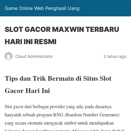
Game Online Web Penghasil Uang
SLOT GACOR MAXWIN TERBARU
HARI INI RESMI
Cloud Administrator
3 tahun ago
Tips dan Trik Bermain di Situs Slot
Gacor Hari Ini
Slot gacor dari berbagai provider yang ada, pada dasarnya
hanyalah sebuah program RNG (Random Number Generator)
yang secara otomatis mengacak simbol untuk mendapatkan
keluaran dengan kombinasi tertentu. Memang tidak dapat ditebak,