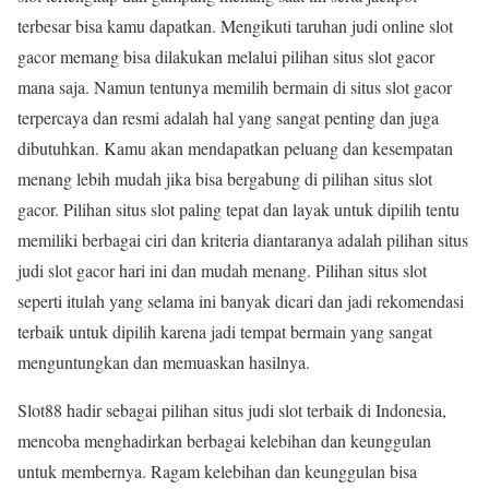
terbesar bisa kamu dapatkan. Mengikuti taruhan judi online slot
gacor memang bisa dilakukan melalui pilihan situs slot gacor
mana saja. Namun tentunya memilih bermain di situs slot gacor
terpercaya dan resmi adalah hal yang sangat penting dan juga
dibutuhkan. Kamu akan mendapatkan peluang dan kesempatan
menang lebih mudah jika bisa bergabung di pilihan situs slot
gacor. Pilihan situs slot paling tepat dan layak untuk dipilih tentu
memiliki berbagai ciri dan kriteria diantaranya adalah pilihan situs
judi slot gacor hari ini dan mudah menang. Pilihan situs slot
seperti itulah yang selama ini banyak dicari dan jadi rekomendasi
terbaik untuk dipilih karena jadi tempat bermain yang sangat
menguntungkan dan memuaskan hasilnya.
Slot88 hadir sebagai pilihan situs judi slot terbaik di Indonesia,
mencoba menghadirkan berbagai kelebihan dan keunggulan
untuk membernya. Ragam kelebihan dan keunggulan bisa