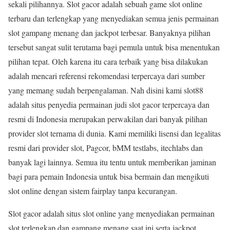
sekali pilihannya. Slot gacor adalah sebuah game slot online
terbaru dan terlengkap yang menyediakan semua jenis permainan
slot gampang menang dan jackpot terbesar. Banyaknya pilihan
tersebut sangat sulit terutama bagi pemula untuk bisa menentukan
pilihan tepat. Oleh karena itu cara terbaik yang bisa dilakukan
adalah mencari referensi rekomendasi terpercaya dari sumber
yang memang sudah berpengalaman. Nah disini kami slot88
adalah situs penyedia permainan judi slot gacor terpercaya dan
resmi di Indonesia merupakan perwakilan dari banyak pilihan
provider slot ternama di dunia. Kami memiliki lisensi dan legalitas
resmi dari provider slot, Pagcor, bMM testlabs, itechlabs dan
banyak lagi lainnya. Semua itu tentu untuk memberikan jaminan
bagi para pemain Indonesia untuk bisa bermain dan mengikuti
slot online dengan sistem fairplay tanpa kecurangan.
Slot gacor adalah situs slot online yang menyediakan permainan
slot terlengkap dan gampang menang saat ini serta jackpot