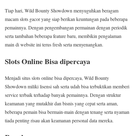
Tiap hari, Wild Bounty Showdown menyuguhkan beragam
macam slots gacor yang siap berikan keuntungan pada beberapa
pemainnya. Dengan pengembangan permainan dengan periodik
serta tambahan beberapa feature baru, membikin pengalaman
main di website ini terus fresh serta menyenangkan.
Slots Online Bisa dipercaya
Menjadi situs slots online bisa dipercaya, Wild Bounty
Showdown miliki lisensi sah serta udah bisa terbuktikan memberi
service terbaik terhadap banyak pemainnya. Dengan struktur
keamanan yang mutakhir dan bisnis yang cepat serta aman,
beberapa pemain bisa bermain-main dengan tenang serta nyaman
tiada penting risau akan keamanan personal data mereka.