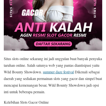
Situs slots online sekarang ini jadi unggulan buat banyak penyuka
taruhan online. Salah satunya web yang pantas diantisipasi yaitu
Wild Bounty Showdown.
summer daze festival
Dikenali sebagai
daerah yang sediakan permainan slots yang gacor dan simpel buat
mencapai kemenangan besar, Wild Bounty Showdown jadi opsi
inti untuk beberapa pemain.
Kelebihan Slots Gacor Online