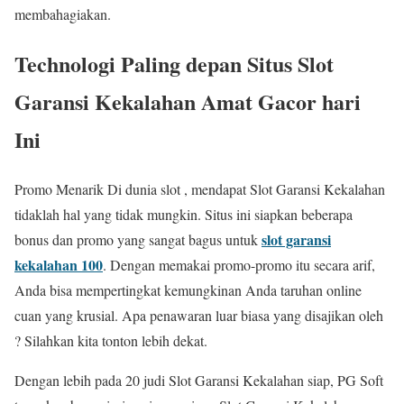
membahagiakan.
Technologi Paling depan Situs Slot
Garansi Kekalahan Amat Gacor hari
Ini
Promo Menarik Di dunia slot , mendapat Slot Garansi Kekalahan
tidaklah hal yang tidak mungkin. Situs ini siapkan beberapa
slot garansi
bonus dan promo yang sangat bagus untuk
kekalahan 100
. Dengan memakai promo-promo itu secara arif,
Anda bisa mempertingkat kemungkinan Anda taruhan online
cuan yang krusial. Apa penawaran luar biasa yang disajikan oleh
? Silahkan kita tonton lebih dekat.
Dengan lebih pada 20 judi Slot Garansi Kekalahan siap, PG Soft