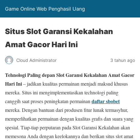
Game Online Web Penghasil Uang
Situs Slot Garansi Kekalahan
Amat Gacor Hari Ini
Cloud Administrator
3 tahun ago
Tehnologi Paling depan Slot Garansi Kekalahan Amat Gacor
Hari Ini
– jadikan kualitas permainan menjadi maksud khusus
mereka. Situs ini mengimplementasikan technologi paling
daftar sbobet
canggih saat proses peningkatan permainan
mereka. Dengan bantuan dari produsen fitur lunak termasyhur,
memperlihatkan permainan dengan kualitas grafis dan suara yang
spesial. Tiap-tiap perputaran pada Slot Garansi Kekalahan akan
memesona Anda dengan keelokannya dan berikan situs slot amat