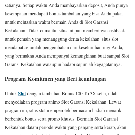
setianya. Setiap waktu Anda membayarkan deposit, Anda punya
kesempatan mendapati bonus tambahan yang bisa Anda pakai
untuk meluaskan waktu bermain Anda di Slot Garansi
Kekalahan. Tidak cuma itu, situs ini pun memberinya cashback
untuk pemain yang menanggung derita kekalahan. situs slot
mendapat sejumlah pengembalian dari keseluruhan rugi Anda,
yang bermakna Anda mempunyai kemungkinan buat sampai Slot
Garansi Kekalahan walaupun hadapi sejumlah kegagalannya.
Program Komitmen yang Beri keuntungan
Slot
Untuk
dengan tambahan Bonus 100 To 3X setia, udah
menyediakan program animo Slot Garansi Kekalahan. Lewat
program ini, situs slot memperoleh bermacam hadiah menarik
berbentuk bonus serta promo khusus. Bermain Slot Garansi
Kekalahan dalam periode waktu yang panjang serta kerap, akan