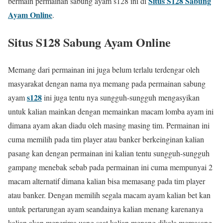
Situs S128 Sabung
bermain permainan sabung ayam s128 ini di
Ayam Online
.
Situs S128 Sabung Ayam Online
Memang dari permainan ini juga belum terlalu terdengar oleh
masyarakat dengan nama nya memang pada permainan sabung
s128
ayam
ini juga tentu nya sungguh-sungguh mengasyikan
untuk kalian mainkan dengan memainkan macam lomba ayam ini
dimana ayam akan diadu oleh masing masing tim. Permainan ini
cuma memilih pada tim player atau banker berkeinginan kalian
pasang kan dengan permainan ini kalian tentu sungguh-sungguh
gampang menebak sebab pada permainan ini cuma mempunyai 2
macam alternatif dimana kalian bisa memasang pada tim player
atau banker. Dengan memilih segala macam ayam kalian bet kan
untuk pertarungan ayam seandainya kalian menang karenanya
kalian akan menerima uang saat kalian menang dikala memasang