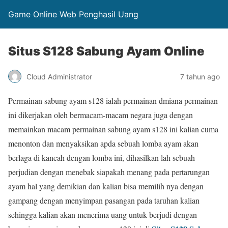
Game Online Web Penghasil Uang
Situs S128 Sabung Ayam Online
Cloud Administrator
7 tahun ago
Permainan sabung ayam s128 ialah permainan dmiana permainan
ini dikerjakan oleh bermacam-macam negara juga dengan
memainkan macam permainan sabung ayam s128 ini kalian cuma
menonton dan menyaksikan apda sebuah lomba ayam akan
berlaga di kancah dengan lomba ini, dihasilkan lah sebuah
perjudian dengan menebak siapakah menang pada pertarungan
ayam hal yang demikian dan kalian bisa memilih nya dengan
gampang dengan menyimpan pasangan pada taruhan kalian
sehingga kalian akan menerima uang untuk berjudi dengan