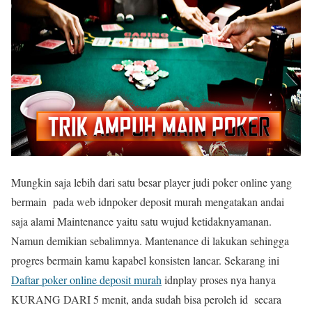
Mungkin saja lebih dari satu besar player judi poker online yang
bermain pada web idnpoker deposit murah mengatakan andai
saja alami Maintenance yaitu satu wujud ketidaknyamanan.
Namun demikian sebalimnya. Mantenance di lakukan sehingga
progres bermain kamu kapabel konsisten lancar. Sekarang ini
Daftar poker online deposit murah
idnplay proses nya hanya
KURANG DARI 5 menit, anda sudah bisa peroleh id secara