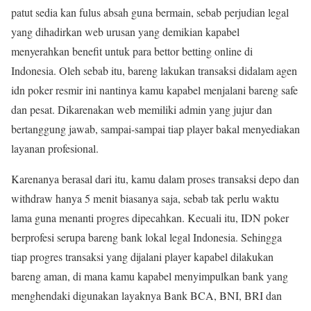
patut sedia kan fulus absah guna bermain, sebab perjudian legal
yang dihadirkan web urusan yang demikian kapabel
menyerahkan benefit untuk para bettor betting online di
Indonesia. Oleh sebab itu, bareng lakukan transaksi didalam agen
idn poker resmir ini nantinya kamu kapabel menjalani bareng safe
dan pesat. Dikarenakan web memiliki admin yang jujur dan
bertanggung jawab, sampai-sampai tiap player bakal menyediakan
layanan profesional.
Karenanya berasal dari itu, kamu dalam proses transaksi depo dan
withdraw hanya 5 menit biasanya saja, sebab tak perlu waktu
lama guna menanti progres dipecahkan. Kecuali itu, IDN poker
berprofesi serupa bareng bank lokal legal Indonesia. Sehingga
tiap progres transaksi yang dijalani player kapabel dilakukan
bareng aman, di mana kamu kapabel menyimpulkan bank yang
menghendaki digunakan layaknya Bank BCA, BNI, BRI dan