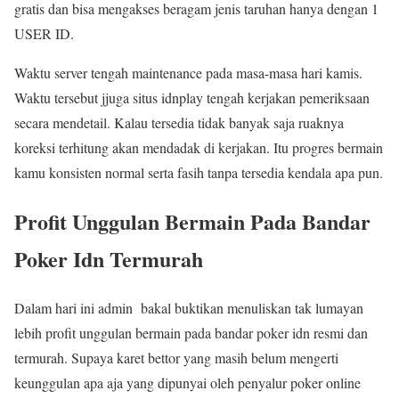
gratis dan bisa mengakses beragam jenis taruhan hanya dengan 1
USER ID.
Waktu server tengah maintenance pada masa-masa hari kamis.
Waktu tersebut jjuga situs idnplay tengah kerjakan pemeriksaan
secara mendetail. Kalau tersedia tidak banyak saja ruaknya
koreksi terhitung akan mendadak di kerjakan. Itu progres bermain
kamu konsisten normal serta fasih tanpa tersedia kendala apa pun.
Profit Unggulan Bermain Pada Bandar
Poker Idn Termurah
Dalam hari ini admin bakal buktikan menuliskan tak lumayan
lebih profit unggulan bermain pada bandar poker idn resmi dan
termurah. Supaya karet bettor yang masih belum mengerti
keunggulan apa aja yang dipunyai oleh penyalur poker online