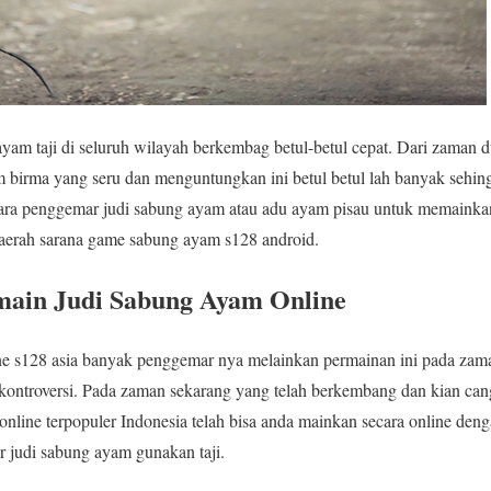
am taji di seluruh wilayah berkembag betul-betul cepat. Dari zaman 
 birma yang seru dan menguntungkan ini betul betul lah banyak sehi
ara penggemar judi sabung ayam atau adu ayam pisau untuk memainka
daerah sarana game sabung ayam s128 android.
ain Judi Sabung Ayam Online
e s128 asia banyak penggemar nya melainkan permainan ini pada zaman
l kontroversi. Pada zaman sekarang yang telah berkembang dan kian can
online terpopuler Indonesia telah bisa anda mainkan secara online de
 judi sabung ayam gunakan taji.