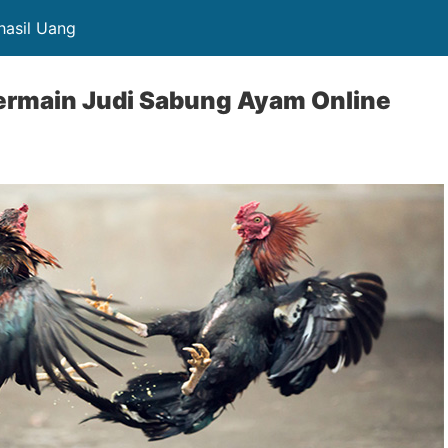
asil Uang
rmain Judi Sabung Ayam Online