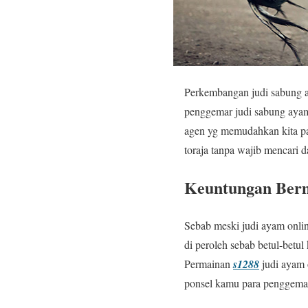
Perkembangan judi sabung ay
penggemar judi sabung ayam
agen yg memudahkan kita p
toraja tanpa wajib mencari 
Keuntungan Berm
Sebab meski judi ayam onlin
di peroleh sebab betul-betu
Permainan
s1288
judi ayam 
ponsel kamu para penggemar