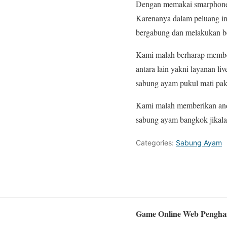
Dengan memakai smarphone k
Karenanya dalam peluang in
bergabung dan melakukan bet
Kami malah berharap member
antara lain yakni layanan li
sabung ayam pukul mati paka
Kami malah memberikan anda
sabung ayam bangkok jikala
Categories:
Sabung Ayam
Game Online Web Penghas